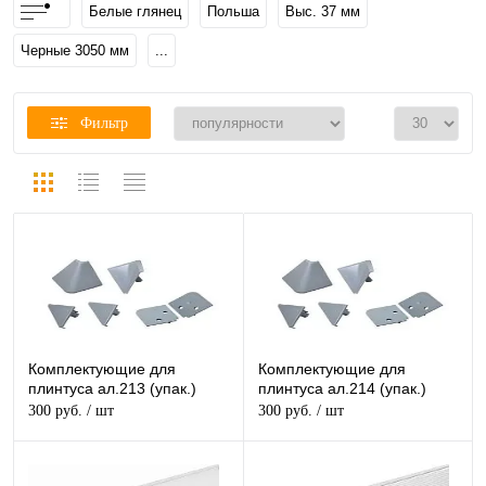
Белые глянец
Польша
Выс. 37 мм
Черные 3050 мм
...
Фильтр
Комплектующие для
Комплектующие для
плинтуса ал.213 (упак.)
плинтуса ал.214 (упак.)
300 руб.
/ шт
300 руб.
/ шт