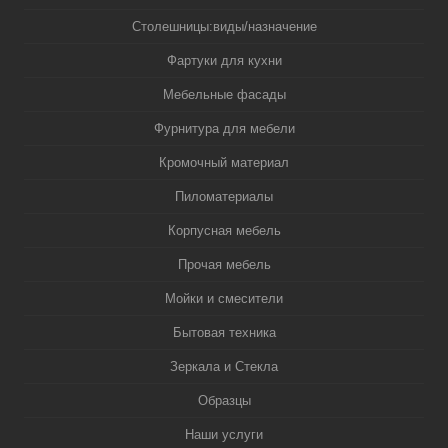
Столешницы:виды/назначение
Фартуки для кухни
Мебельные фасады
Фурнитура для мебели
Кромочный материал
Пиломатериалы
Корпусная мебель
Прочая мебель
Мойки и смесители
Бытовая техника
Зеркала и Стекла
Образцы
Наши услуги