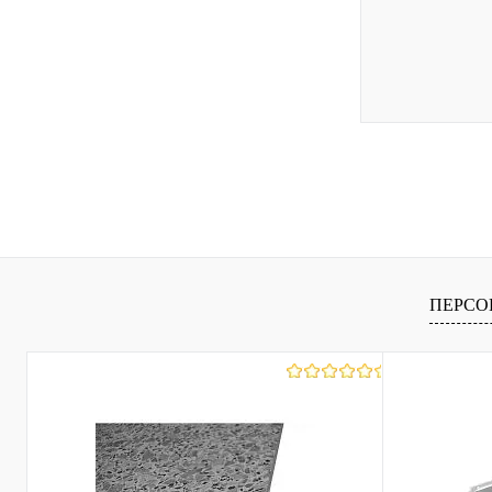
Купить в 1 к
В избранное
ПЕРСО