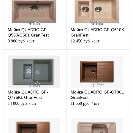
Мойка QUADRO GF-
Мойка QUADRO GF-Q610K
Q560/Q561 GranFest
GranFest
9 900 руб.
/ шт
12 450 руб.
/ шт
Мойка QUADRO GF-
Мойка QUADRO GF-Q780L
Q775KL GranFest
GranFest
14 000 руб.
/ шт
11 550 руб.
/ шт