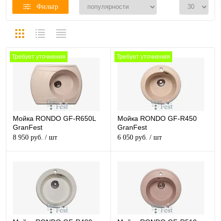
Фильтр
Требует уточнения
Требует уточнения
Мойка RONDO GF-R650L
Мойка RONDO GF-R450
GranFest
GranFest
8 950 руб.
/ шт
6 050 руб.
/ шт