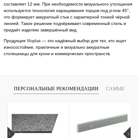
составляет 12 мм. При необходимости визуального утолщения
используется технология наращивания торцов под углом 45°,
что формирует аккуратный стык с характерной тонкой чёрной
линией. Такое решение подчёркивает современный стиль и
придаёт изделию завершённый вид.
Продукция
— это надёжный выбор для тех, кто ищет
Sloplast
износостойкие, практичные и визуально аккуратные
столешницы для кухни и коммерческих пространств.
ПЕРСОНАЛЬНЫЕ РЕКОМЕНДАЦИИ
САМЫЕ
Т
ПРОДАВАЕМЫЕ ТОВАРЫ