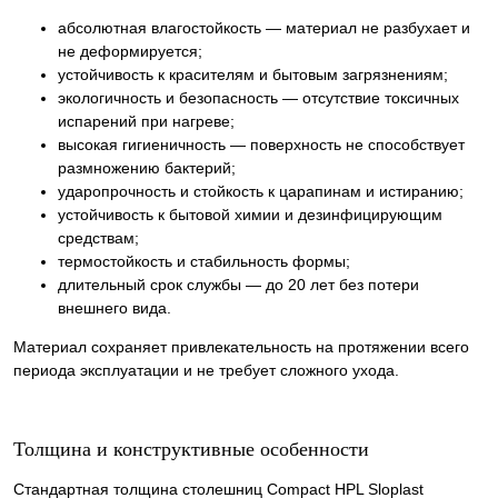
абсолютная влагостойкость — материал не разбухает и
не деформируется;
устойчивость к красителям и бытовым загрязнениям;
экологичность и безопасность — отсутствие токсичных
испарений при нагреве;
высокая гигиеничность — поверхность не способствует
размножению бактерий;
ударопрочность и стойкость к царапинам и истиранию;
устойчивость к бытовой химии и дезинфицирующим
средствам;
термостойкость и стабильность формы;
длительный срок службы — до 20 лет без потери
внешнего вида.
Материал сохраняет привлекательность на протяжении всего
периода эксплуатации и не требует сложного ухода.
Толщина и конструктивные особенности
Стандартная толщина столешниц Compact HPL Sloplast