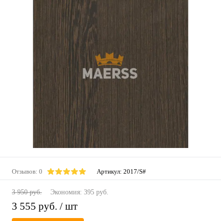
Отзывов: 0
Артикул:
2017/S#
3 950 руб.
Экономия:
395 руб.
3 555 руб.
/ шт