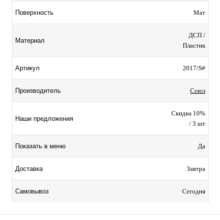
Мат
Поверхность
ДСП /
Материал
Пластик
2017/S#
Артикул
Союз
Производитель
Скидка 10%
Наши предложения
/ 3 шт
Да
Показать в меню
Завтра
Доставка
Сегодня
Самовывоз