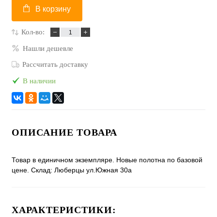
В корзину
Кол-во:
Нашли дешевле
Рассчитать доставку
В наличии
ОПИСАНИЕ ТОВАРА
Товар в единичном экземпляре. Новые полотна по базовой
цене. Склад: Люберцы ул.Южная 30а
ХАРАКТЕРИСТИКИ: