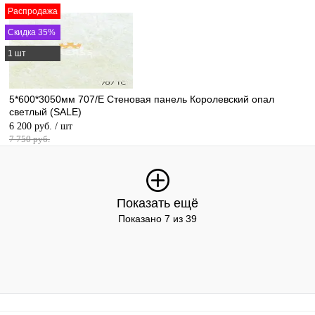
Распродажа
Скидка 35%
1 шт
5*600*3050мм 707/Е Стеновая панель Королевский опал
светлый (SALE)
6 200 руб.
/ шт
7 750 руб.
Показать ещё
Показано 7 из 39