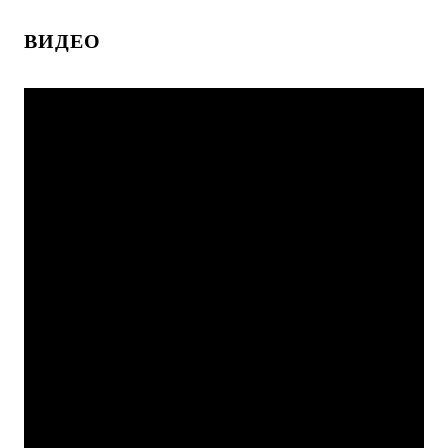
ВИДЕО