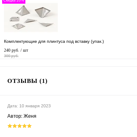
Скидка 20%
Комплектующие для плинтуса под вставку (упак.)
240 руб.
/ шт
300 руб.
ОТЗЫВЫ (1)
Дата:
10 января 2023
Автор:
Женя