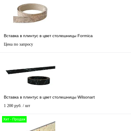
Вставка в плинтус в цвет столешницы Formica
Цена по запросу
Вставка в плинтус в цвет столешницы Wilsonart
1 200 руб.
/ шт
Хит - Продаж