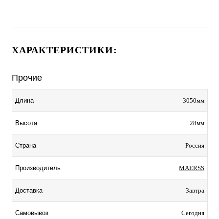
ХАРАКТЕРИСТИКИ:
Прочие
3050мм
Длина
28мм
Высота
Россия
Страна
MAERSS
Производитель
Завтра
Доставка
Сегодня
Самовывоз