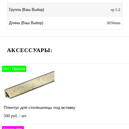
гр.1-2
Группа (Ваш Выбор)
3050mm
Длина (Ваш Выбор)
АКСЕССУАРЫ:
Хит - Продаж
Плинтус для столешницы под вставку
500 руб.
/ шт