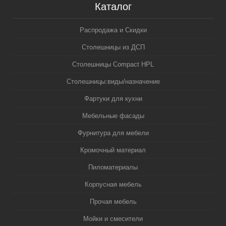
Каталог
Распродажа и Скидки
Столешницы из ДСП
Столешницы Compact HPL
Столешницы:виды/назначение
Фартуки для кухни
Мебельные фасады
Фурнитура для мебели
Кромочный материал
Пиломатериалы
Корпусная мебель
Прочая мебель
Мойки и смесители