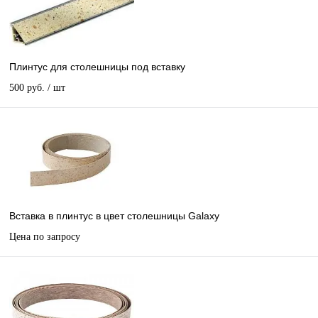
Плинтус для столешницы под вставку
500 руб.
/ шт
Вставка в плинтус в цвет столешницы Galaxy
Цена по запросу