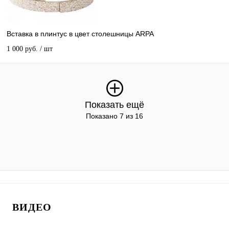
Вставка в плинтус в цвет столешницы ARPA
1 000 руб.
/ шт
Показать ещё
Показано 7 из 16
ВИДЕО