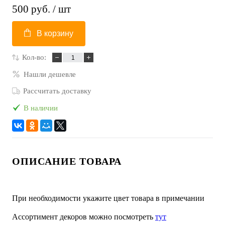
500 руб.
/ шт
В корзину
Кол-во:
Нашли дешевле
Рассчитать доставку
В наличии
ОПИСАНИЕ ТОВАРА
При необходимости укажите цвет товара в примечании
Ассортимент декоров можно посмотреть
тут