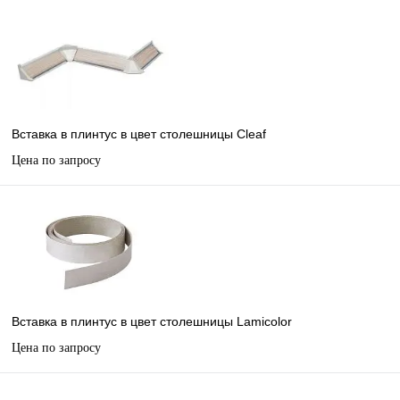
Вставка в плинтус в цвет столешницы Cleaf
Цена по запросу
Вставка в плинтус в цвет столешницы Lamicolor
Цена по запросу