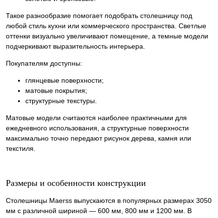
Такое разнообразие помогает подобрать столешницу под
любой стиль кухни или коммерческого пространства. Светлые
оттенки визуально увеличивают помещение, а темные модели
подчеркивают выразительность интерьера.
Покупателям доступны:
глянцевые поверхности;
матовые покрытия;
структурные текстуры.
Матовые модели считаются наиболее практичными для
ежедневного использования, а структурные поверхности
максимально точно передают рисунок дерева, камня или
текстиля.
Размеры и особенности конструкции
Столешницы Maerss выпускаются в популярных размерах 3050
мм с различной шириной — 600 мм, 800 мм и 1200 мм. В