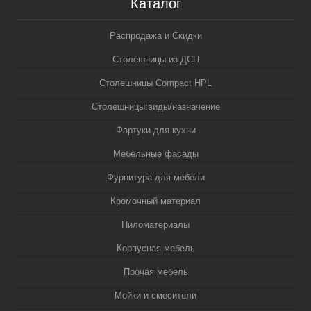
Каталог
Распродажа и Скидки
Столешницы из ДСП
Столешницы Compact HPL
Столешницы:виды/назначение
Фартуки для кухни
Мебельные фасады
Фурнитура для мебели
Кромочный материал
Пиломатериалы
Корпусная мебель
Прочая мебель
Мойки и смесители