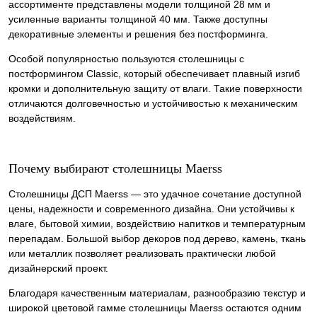
ассортименте представлены модели толщиной 28 мм и
усиленные варианты толщиной 40 мм. Также доступны
декоративные элементы и решения без постформинга.
Особой популярностью пользуются столешницы с
постформингом Classic, который обеспечивает плавный изгиб
кромки и дополнительную защиту от влаги. Такие поверхности
отличаются долговечностью и устойчивостью к механическим
воздействиям.
Почему выбирают столешницы Maerss
Столешницы ДСП Maerss — это удачное сочетание доступной
цены, надежности и современного дизайна. Они устойчивы к
влаге, бытовой химии, воздействию напитков и температурным
перепадам. Большой выбор декоров под дерево, камень, ткань
или металлик позволяет реализовать практически любой
дизайнерский проект.
Благодаря качественным материалам, разнообразию текстур и
широкой цветовой гамме столешницы Maerss остаются одним