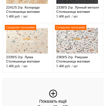
2241/S 2гр. Колорадо
2338/S 2гр. Лунный металл
Столешница матовая
Столешница матовая
5 400 руб.
/ шт
5 400 руб.
/ шт
Складская программа
Складская программа
2339/S 2гр. Лукка
2369/S 2гр. Ракушки
Столешница матовая
Столешница матовая
5 400 руб.
/ шт
5 400 руб.
/ шт
Показать ещё