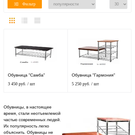
Фильтр
Обувница "Самба"
Обувница "Гармония"
3 450 руб.
/ шт
5 250 руб.
/ шт
Обувницы, в настоящее
время, стали неотъемлемой
частью современных людей.
Их популярность легко
объяснить. Обувницы не