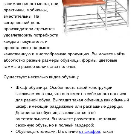
занимают много места, они
практичны, мобильны,
вместительны. На
сегодняшний день
производители стремятся
удовлетворить потребности
каждого покупателя, и
представляют на рынке
качественную и многообразную продукцию. Вы можете найти
абсолютно разные размеры обувницы, формы, цветовые
гаммы и разное количество полочек.
Существует несколько видов обувниц:
Шкаф-обувница. Особенность такой конструкции
заключается в том, что она имеет в себе много полочек
для разной обуви. Выглядит такая обувница как обычный
шкаф, имеющий раздвижные или распашные дверцы.
Достоинство обувницы заключается в её
вместительности. Вы можете разместить не только
сезонную обувь, но и полный гардероб;
Обувницы-стеллажи. В отличие
от шкафов
, такая