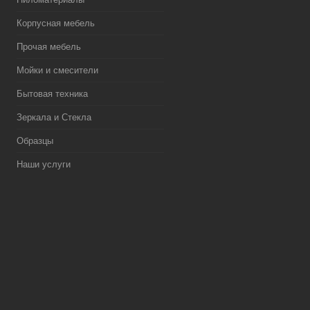
Корпусная мебель
Прочая мебель
Мойки и смесители
Бытовая техника
Зеркала и Стекла
Образцы
Наши услуги