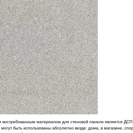
востребованным материалом для стеновой панели является ДСП. 
 могут быть использованы абсолютно везде: дома, в магазине, спо