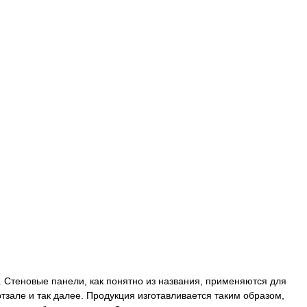
Стеновые панели, как понятно из названия, применяются для
ртзале и так далее. Продукция изготавливается таким образом,