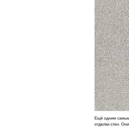
Ещё одним самым 
отделки стен. Они