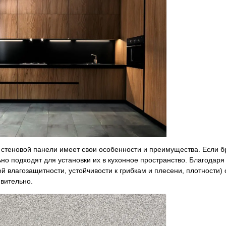
 стеновой панели имеет свои особенности и преимущества. Если 
ьно подходят для установки их в кухонное пространство. Благодаря
ой влагозащитности, устойчивости к грибкам и плесени, плотности)
ивительно.