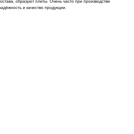
состава, образуют плиты. Очень часто при производстве
адёжность и качество продукции.