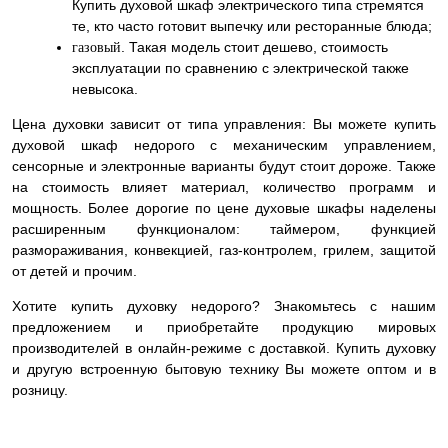
Купить духовой шкаф электрического типа стремятся
те, кто часто готовит выпечку или ресторанные блюда;
. Такая модель стоит дешево, стоимость
газовый
эксплуатации по сравнению с электрической также
невысока.
Цена духовки зависит от типа управления: Вы можете купить
духовой шкаф недорого с механическим управлением,
сенсорные и электронные варианты будут стоит дороже. Также
на стоимость влияет материал, количество программ и
мощность. Более дорогие по цене духовые шкафы наделены
расширенным функционалом: таймером, функцией
размораживания, конвекцией, газ-контролем, грилем, защитой
от детей и прочим.
Хотите купить духовку недорого? Знакомьтесь с нашим
предложением и приобретайте продукцию мировых
производителей в онлайн-режиме с доставкой. Купить духовку
и другую встроенную бытовую технику Вы можете оптом и в
розницу.