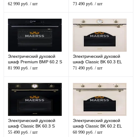
62 990 руб.
/ шт
73 490 руб.
/ шт
Электрический духовой
Электрический духовой
шкаф Premium BMP 60.2 S
шкаф Classic BK 60.3 EL
81 990 руб.
/ шт
71 490 руб.
/ шт
Электрический духовой
Электрический духовой
шкаф Classic BK 60.3 S
шкаф Classic BK 60.2 EL
55 490 руб.
/ шт
60 990 руб.
/ шт