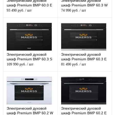
Электрический духовой
Электрический духовой
шкаф Premium BMP 60.0 E
шкаф Premium BMP 60.3 W
93 490 руб.
/ шт
74 990 руб.
/ шт
Электрический духовой
Электрический духовой
шкаф Premium BMP 60.3 S
шкаф Premium BMP 60.3 E
109 990 руб.
/ шт
81 490 руб.
/ шт
Электрический духовой
Электрический духовой
шкаф Premium BMP 60.2 W
шкаф Premium BMP 60.2 E