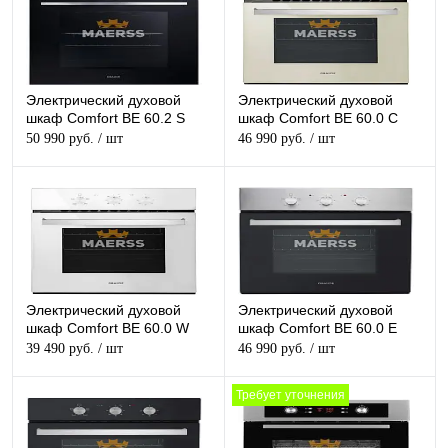
Электрический духовой
Электрический духовой
шкаф Comfort BE 60.2 S
шкаф Comfort BE 60.0 C
50 990 руб.
/ шт
46 990 руб.
/ шт
Электрический духовой
Электрический духовой
шкаф Comfort BE 60.0 W
шкаф Comfort BE 60.0 E
39 490 руб.
/ шт
46 990 руб.
/ шт
Требует уточнения