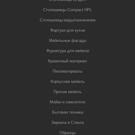
Столешницы Compact HPL
Столешницы:виды/назначение
Фартуки для кухни
Мебельные фасады
Фурнитура для мебели
Кромочный материал
Пиломатериалы
Корпусная мебель
Прочая мебель
Мойки и смесители
Бытовая техника
Зеркала и Стекла
Образцы