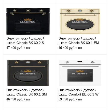
Электрический духовой
Электрический духовой
шкаф Classic BK 60.2 S
шкаф Classic BK 60.1 EM
47 490 руб.
/ шт
46 490 руб.
/ шт
Электрический духовой
Электрический духовой
шкаф Classic BK 60.1 SM
шкаф Comfort BE 60.3 W
46 490 руб.
/ шт
59 490 руб.
/ шт