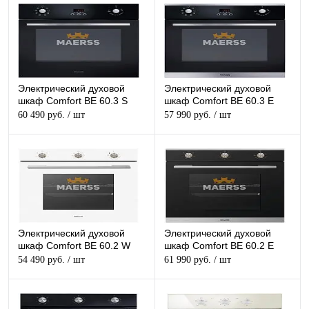
Электрический духовой
Электрический духовой
шкаф Comfort BE 60.3 S
шкаф Comfort BE 60.3 E
60 490 руб.
/ шт
57 990 руб.
/ шт
Электрический духовой
Электрический духовой
шкаф Comfort BE 60.2 W
шкаф Comfort BE 60.2 E
54 490 руб.
/ шт
61 990 руб.
/ шт