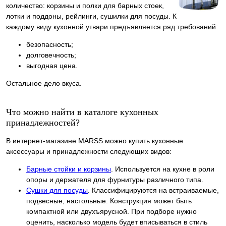
количество: корзины и полки для барных стоек,
лотки и поддоны, рейлинги, сушилки для посуды. К
каждому виду кухонной утвари предъявляется ряд требований:
безопасность;
долговечность;
выгодная цена.
Остальное дело вкуса.
Что можно найти в каталоге кухонных
принадлежностей?
В интернет-магазине MARSS можно купить кухонные
аксессуары и принадлежности следующих видов:
Барные стойки и корзины
. Используется на кухне в роли
опоры и держателя для фурнитуры различного типа.
Сушки для посуды
. Классифицируются на встраиваемые,
подвесные, настольные. Конструкция может быть
компактной или двухъярусной. При подборе нужно
оценить, насколько модель будет вписываться в стиль