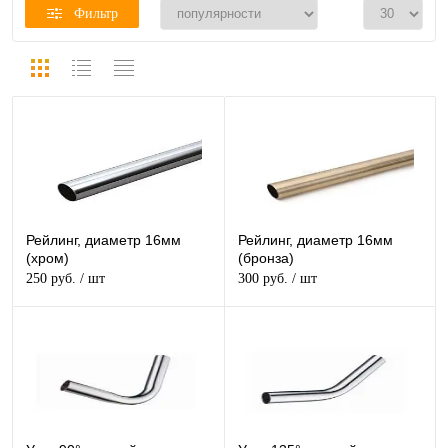
Фильтр
Рейлинг, диаметр 16мм
Рейлинг, диаметр 16мм
(хром)
(бронза)
250 руб.
/ шт
300 руб.
/ шт