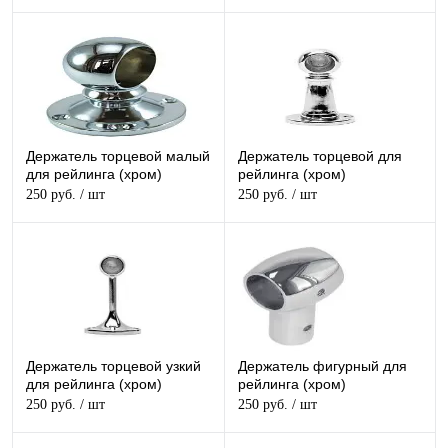
Держатель торцевой малый
Держатель торцевой для
для рейлинга (хром)
рейлинга (хром)
250 руб.
/ шт
250 руб.
/ шт
Держатель торцевой узкий
Держатель фигурный для
для рейлинга (хром)
рейлинга (хром)
250 руб.
/ шт
250 руб.
/ шт