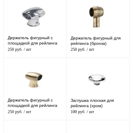
Держатель фигурный с
Держатель фигурный для
площадкой для рейлинга
рейлинга (бронза)
(хром)
250 руб.
/ шт
250 руб.
/ шт
Держатель фигурный с
Заглушка плоская для
площадкой для рейлинга
рейлинга (хром)
(бронза)
250 руб.
/ шт
100 руб.
/ шт