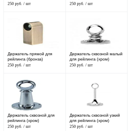
250 руб.
/ шт
250 руб.
/ шт
Держатель прямой для
Держатель сквозной малый
рейлинга (бронза)
для рейлинга (хром)
250 руб.
/ шт
250 руб.
/ шт
Держатель сквозной для
Держатель сквозной узкий
рейлинга (хром)
для рейлинга (хром)
250 руб.
/ шт
250 руб.
/ шт