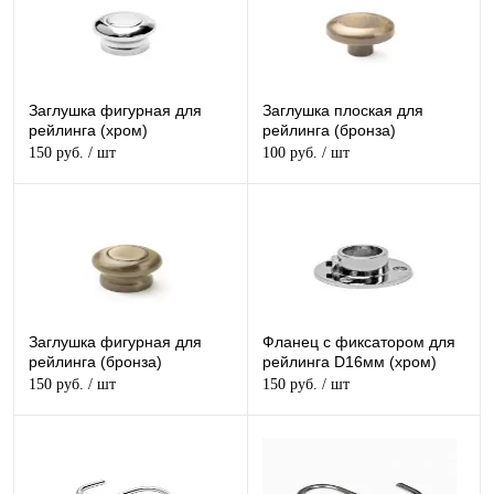
Заглушка фигурная для
Заглушка плоская для
рейлинга (хром)
рейлинга (бронза)
150 руб.
/ шт
100 руб.
/ шт
Заглушка фигурная для
Фланец с фиксатором для
рейлинга (бронза)
рейлинга D16мм (хром)
150 руб.
/ шт
150 руб.
/ шт