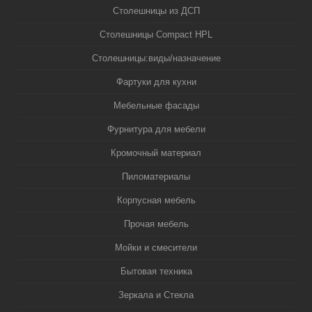
Столешницы из ДСП
Столешницы Compact HPL
Столешницы:виды/назначение
Фартуки для кухни
Мебельные фасады
Фурнитура для мебели
Кромочный материал
Пиломатериалы
Корпусная мебель
Прочая мебель
Мойки и смесители
Бытовая техника
Зеркала и Стекла