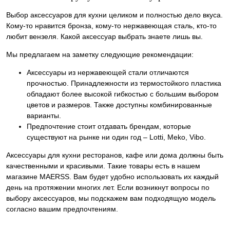
Выбор аксессуаров для кухни целиком и полностью дело вкуса.
Кому-то нравится бронза, кому-то нержавеющая сталь, кто-то
любит вензеля. Какой аксессуар выбрать знаете лишь вы.
Мы предлагаем на заметку следующие рекомендации:
Аксессуары из нержавеющей стали отличаются
прочностью. Принадлежности из термостойкого пластика
обладают более высокой гибкостью с большим выбором
цветов и размеров. Также доступны комбинированные
варианты.
Предпочтение стоит отдавать брендам, которые
существуют на рынке ни один год – Lotti, Meko, Vibo.
Аксессуары для кухни ресторанов, кафе или дома должны быть
качественными и красивыми. Такие товары есть в нашем
магазине MAERSS. Вам будет удобно использовать их каждый
день на протяжении многих лет. Если возникнут вопросы по
выбору аксессуаров, мы подскажем вам подходящую модель
согласно вашим предпочтениям.