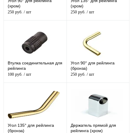
Угол 90° для рейлинга
Угол 135° для рейлинга
(хром)
(хром)
250 руб.
/ шт
250 руб.
/ шт
Втулка соединительная для
Угол 90° для рейлинга
рейлинга
(бронза)
100 руб.
/ шт
250 руб.
/ шт
Угол 135° для рейлинга
Держатель прямой для
(бронза)
рейлинга (хром)