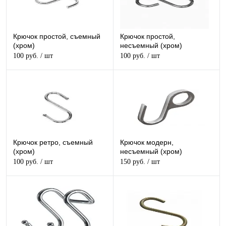
Крючок простой, съемный
Крючок простой,
(хром)
несъемный (хром)
100 руб.
/ шт
100 руб.
/ шт
Крючок ретро, съемный
Крючок модерн,
(хром)
несъемный (хром)
100 руб.
/ шт
150 руб.
/ шт