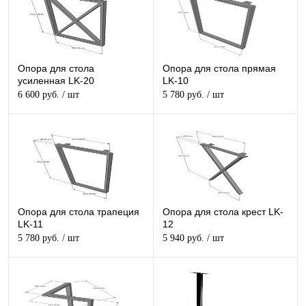
Опора для стола
Опора для стола прямая
усиленная LK-20
LK-10
6 600 руб.
/ шт
5 780 руб.
/ шт
Опора для стола трапеция
Опора для стола крест LK-
LK-11
12
5 780 руб.
/ шт
5 940 руб.
/ шт