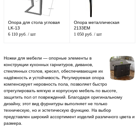
Опора для стола угловая
Опора металлическая
LK-13
2133EM
6 110 руб.
/ шт
1 050 руб.
/ шт
Ножки для мебели — опорные элементы в
конструкции кухонных гарнитуров, диванов,
стеклянных столов, кресел, обеспечивающие их
надёжность и устойчивость. Регулируемая опора
компенсирует неровность пола, позволяет быстро
отрегулировать мягкую и корпусную мебель по высоте,
защитить пол от повреждений. Благодаря оригинальному
дизайну, этот вид фурнитуры выполняет не только
техническую, но и эстетическую функцию. На выбор
представлен широкий ассортимент изделий различного цвета и
размера.