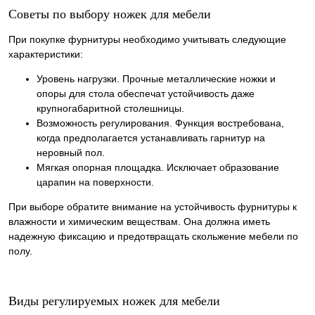
Советы по выбору ножек для мебели
При покупке фурнитуры необходимо учитывать следующие
характеристики:
Уровень нагрузки. Прочные металлические ножки и
опоры для стола обеспечат устойчивость даже
крупногабаритной столешницы.
Возможность регулирования. Функция востребована,
когда предполагается устанавливать гарнитур на
неровный пол.
Мягкая опорная площадка. Исключает образование
царапин на поверхности.
При выборе обратите внимание на устойчивость фурнитуры к
влажности и химическим веществам. Она должна иметь
надежную фиксацию и предотвращать скольжение мебели по
полу.
Виды регулируемых ножек для мебели