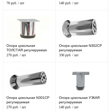
(хром)
70 руб.
/ шт
140 руб.
/ шт
Опора цокольная
Опора цокольная N302CP
ТОЛСТАЯ регулируемая
регулируемая
270 руб.
/ шт
330 руб.
/ шт
Опора цокольная N301CP
Опора цокольная УЗКАЯ
регулируемая
регулируемая
270 руб.
/ шт
140 руб.
/ шт