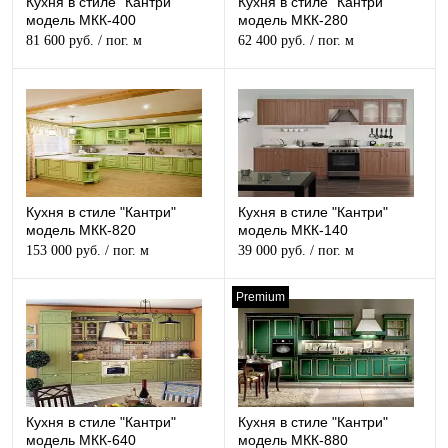
Кухня в стиле "Кантри"
Кухня в стиле "Кантри"
модель МКК-400
модель МКК-280
81 600 руб.
/ пог. м
62 400 руб.
/ пог. м
Кухня в стиле "Кантри"
Кухня в стиле "Кантри"
модель МКК-820
модель МКК-140
153 000 руб.
/ пог. м
39 000 руб.
/ пог. м
Premium
Кухня в стиле "Кантри"
Кухня в стиле "Кантри"
модель МКК-640
модель МКК-880