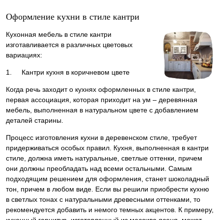
Оформление кухни в стиле кантри
Кухонная мебель в стиле кантри
изготавливается в различных цветовых
вариациях:
1. Кантри кухня в коричневом цвете
Когда речь заходит о кухнях оформленных в стиле кантри,
первая ассоциация, которая приходит на ум – деревянная
мебель, выполненная в натуральном цвете с добавлением
деталей старины.
Процесс изготовления кухни в деревенском стиле, требует
придерживаться особых правил. Кухня, выполненная в кантри
стиле, должна иметь натуральные, светлые оттенки, причем
они должны преобладать над всеми остальными. Самым
подходящим решением для оформления, станет шоколадный
тон, причем в любом виде. Если вы решили приобрести кухню
в светлых тонах с натуральными древесными оттенками, то
рекомендуется добавить и немого темных акцентов. К примеру,