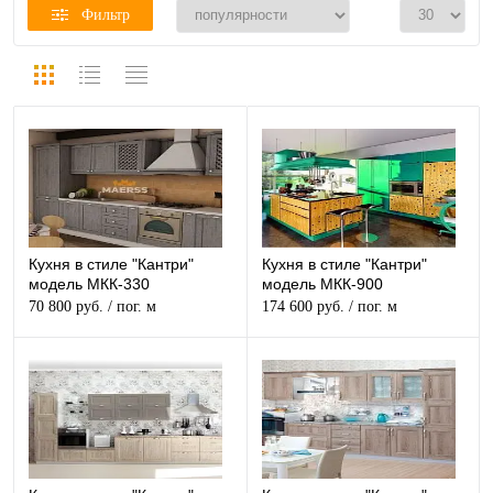
Фильтр
Кухня в стиле "Кантри"
Кухня в стиле "Кантри"
модель МКК-330
модель МКК-900
70 800 руб.
/ пог. м
174 600 руб.
/ пог. м