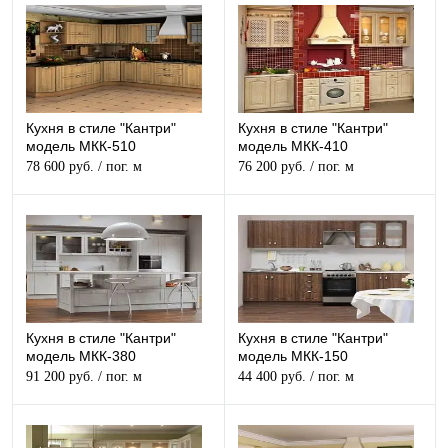
Кухня в стиле "Кантри"
Кухня в стиле "Кантри"
модель МКК-510
модель МКК-410
78 600 руб.
/ пог. м
76 200 руб.
/ пог. м
Кухня в стиле "Кантри"
Кухня в стиле "Кантри"
модель МКК-380
модель МКК-150
91 200 руб.
/ пог. м
44 400 руб.
/ пог. м