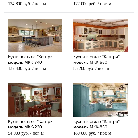
124 800 руб.
/ пог. м
177 000 руб.
/ пог. м
Кухня в стиле "Кантри"
Кухня в стиле "Кантри"
модель МКК-740
модель МКК-550
137 400 руб.
/ пог. м
85 200 руб.
/ пог. м
Кухня в стиле "Кантри"
Кухня в стиле "Кантри"
модель МКК-230
модель МКК-850
54 000 руб.
/ пог. м
180 000 руб.
/ пог. м