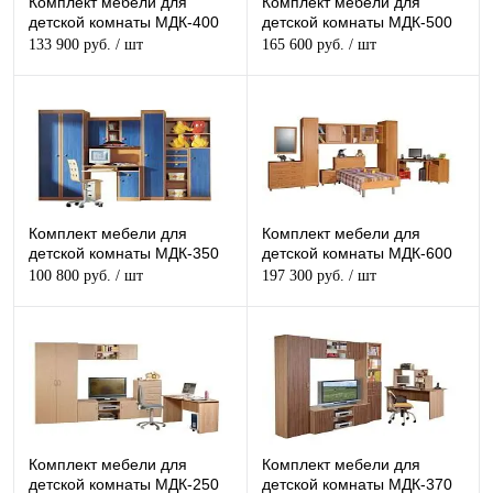
Комплект мебели для
Комплект мебели для
детской комнаты МДК-400
детской комнаты МДК-500
133 900 руб.
/ шт
165 600 руб.
/ шт
Комплект мебели для
Комплект мебели для
детской комнаты МДК-350
детской комнаты МДК-600
100 800 руб.
/ шт
197 300 руб.
/ шт
Комплект мебели для
Комплект мебели для
детской комнаты МДК-250
детской комнаты МДК-370