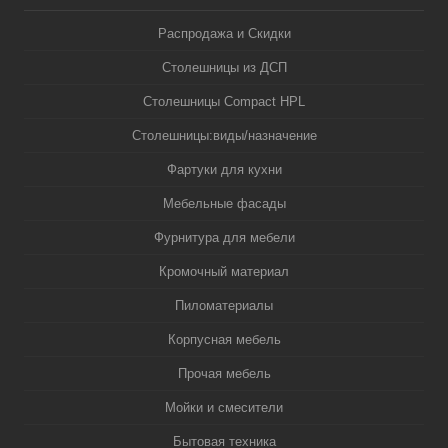
Распродажа и Скидки
Столешницы из ДСП
Столешницы Compact HPL
Столешницы:виды/назначение
Фартуки для кухни
Мебельные фасады
Фурнитура для мебели
Кромочный материал
Пиломатериалы
Корпусная мебель
Прочая мебель
Мойки и смесители
Бытовая техника