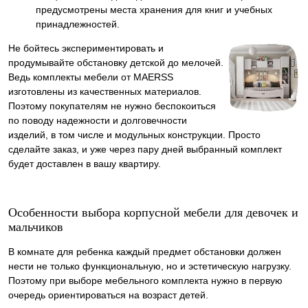
предусмотрены места хранения для книг и учебных
принадлежностей.
Не бойтесь экспериментировать и
продумывайте обстановку детской до мелочей.
Ведь комплекты мебели от MAERSS
изготовлены из качественных материалов.
Поэтому покупателям не нужно беспокоиться
по поводу надежности и долговечности
изделий, в том числе и модульных конструкции. Просто
сделайте заказ, и уже через пару дней выбранный комплект
будет доставлен в вашу квартиру.
Особенности выбора корпусной мебели для девочек и
мальчиков
В комнате для ребенка каждый предмет обстановки должен
нести не только функциональную, но и эстетическую нагрузку.
Поэтому при выборе мебельного комплекта нужно в первую
очередь ориентироваться на возраст детей.