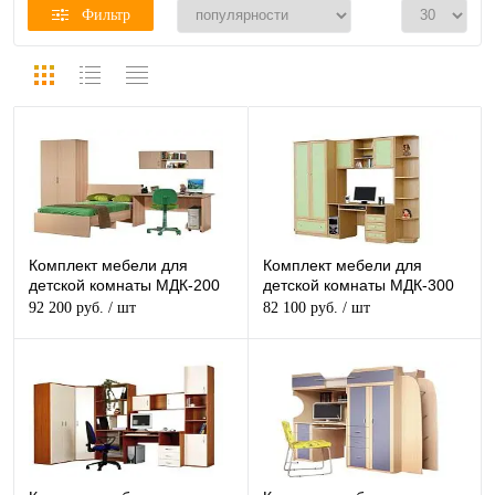
Фильтр
Комплект мебели для
Комплект мебели для
детской комнаты МДК-200
детской комнаты МДК-300
92 200 руб.
/ шт
82 100 руб.
/ шт