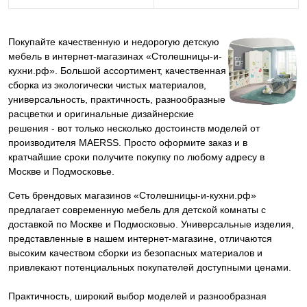
Покупайте качественную и недорогую детскую
мебель в интернет-магазинах «Столешницы-и-
кухни.рф». Большой ассортимент, качественная
сборка из экологически чистых материалов,
универсальность, практичность, разнообразные
расцветки и оригинальные дизайнерские
решения - вот только несколько достоинств моделей от
производителя MAERSS. Просто оформите заказ и в
кратчайшие сроки получите покупку по любому адресу в
Москве и Подмосковье.
Сеть брендовых магазинов «Столешницы-и-кухни.рф»
предлагает современную мебель для детской комнаты с
доставкой по Москве и Подмосковью. Универсальные изделия,
представленные в нашем интернет-магазине, отличаются
высоким качеством сборки из безопасных материалов и
привлекают потенциальных покупателей доступными ценами.
Практичность, широкий выбор моделей и разнообразная