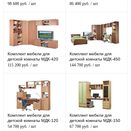
98 600 руб.
/ шт
86 400 руб.
/ шт
Комплект мебели для
Комплект мебели для
детской комнаты МДК-420
детской комнаты МДК-450
115 200 руб.
/ шт
144 700 руб.
/ шт
Комплект мебели для
Комплект мебели для
детской комнаты МДК-120
детской комнаты МДК-150
54 700 руб.
/ шт
67 700 руб.
/ шт