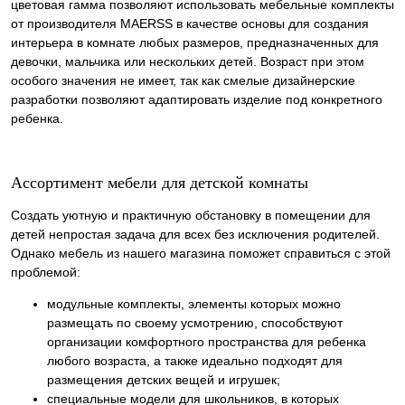
цветовая гамма позволяют использовать мебельные комплекты
от производителя MAERSS в качестве основы для создания
интерьера в комнате любых размеров, предназначенных для
девочки, мальчика или нескольких детей. Возраст при этом
особого значения не имеет, так как смелые дизайнерские
разработки позволяют адаптировать изделие под конкретного
ребенка.
Ассортимент мебели для детской комнаты
Создать уютную и практичную обстановку в помещении для
детей непростая задача для всех без исключения родителей.
Однако мебель из нашего магазина поможет справиться с этой
проблемой:
модульные комплекты, элементы которых можно
размещать по своему усмотрению, способствуют
организации комфортного пространства для ребенка
любого возраста, а также идеально подходят для
размещения детских вещей и игрушек;
специальные модели для школьников, в которых