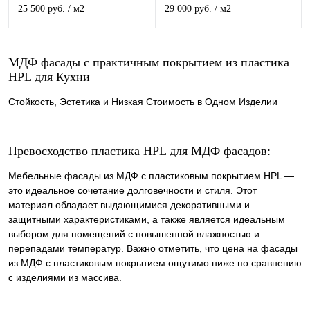
25 500 руб.
/ м2
29 000 руб.
/ м2
МДФ фасады с практичным покрытием из пластика
HPL для Кухни
Стойкость, Эстетика и Низкая Стоимость в Одном Изделии
Превосходство пластика HPL для МДФ фасадов:
Мебельные фасады из МДФ с пластиковым покрытием HPL —
это идеальное сочетание долговечности и стиля. Этот
материал обладает выдающимися декоративными и
защитными характеристиками, а также является идеальным
выбором для помещений с повышенной влажностью и
перепадами температур. Важно отметить, что цена на фасады
из МДФ с пластиковым покрытием ощутимо ниже по сравнению
с изделиями из массива.