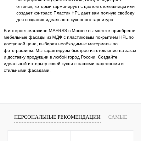
оттенок, который гармонирует с цветом столешницы или
создает контраст. Пластик HPL дает вам полную свободу
для создания идеального кухонного гарнитура.
В интернет-магазине MAERSS в Москве вы можете приобрести
мебельные фасады из МДФ с пластиковым покрытием HPL по
доступной цене, выбирая необходимые материалы по
фотографиям. Мы гарантируем быстрое изготовление на заказ
и доставку продукции в любой город России. Создайте
идеальный интерьер своей кухни с нашими надежными и
стильными фасадами.
ПЕРСОНАЛЬНЫЕ РЕКОМЕНДАЦИИ
САМЫЕ
Т