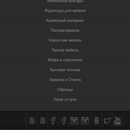
Мебельные фасады
Фурнитура для мебели
Кромочный материал
Пиломатериалы
Корпусная мебель
Прочая мебель
Мойки и смесители
Бытовая техника
Зеркала и Стекла
Образцы
Наши услуги