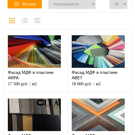
Фильтр
Фасад МДФ в пластике
Фасад МДФ в пластике
ARPA
ABET
17 500 руб.
/ м2
18 000 руб.
/ м2