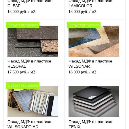
Фасад МДФ в пластике
Фасад МДФ в пластике
CLEAF
LAMICOLOR
18 000 руб.
/ м2
18 000 руб.
/ м2
Требует уточнения
Требует уточнения
Фасад МДФ в пластике
Фасад МДФ в пластике
RESOPAL
WILSONART
17 500 руб.
/ м2
18 000 руб.
/ м2
Требует уточнения
Фасад МДФ в пластике
Фасад МДФ в пластике
WILSONART HD
FENIX