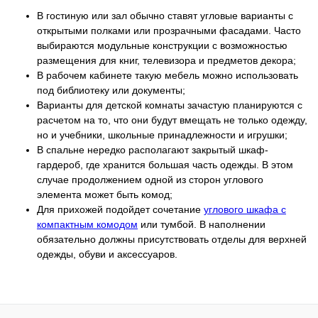
В гостиную или зал обычно ставят угловые варианты с
открытыми полками или прозрачными фасадами. Часто
выбираются модульные конструкции с возможностью
размещения для книг, телевизора и предметов декора;
В рабочем кабинете такую мебель можно использовать
под библиотеку или документы;
Варианты для детской комнаты зачастую планируются с
расчетом на то, что они будут вмещать не только одежду,
но и учебники, школьные принадлежности и игрушки;
В спальне нередко располагают закрытый шкаф-
гардероб, где хранится большая часть одежды. В этом
случае продолжением одной из сторон углового
элемента может быть комод;
Для прихожей подойдет сочетание
углового шкафа с
компактным комодом
или тумбой. В наполнении
обязательно должны присутствовать отделы для верхней
одежды, обуви и аксессуаров.