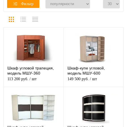
Фильтр
Шкаф угловой трапеция,
Шкаф-купе угловой,
модель МШУ-360
модель МШУ-600
113 200 руб.
/ шт
149 500 руб.
/ шт