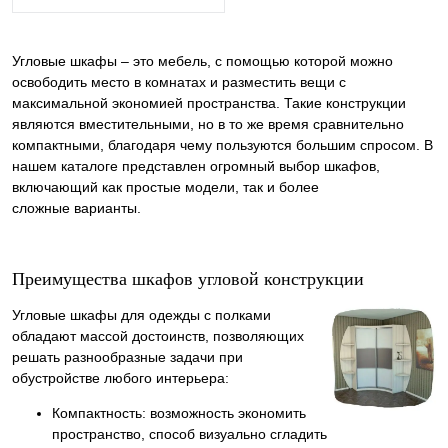
Угловые шкафы – это мебель, с помощью которой можно
освободить место в комнатах и разместить вещи с
максимальной экономией пространства. Такие конструкции
являются вместительными, но в то же время сравнительно
компактными, благодаря чему пользуются большим спросом. В
нашем каталоге представлен огромный выбор шкафов,
включающий как простые модели, так и более
сложные варианты.
Преимущества шкафов угловой конструкции
Угловые шкафы для одежды с полками
обладают массой достоинств, позволяющих
решать разнообразные задачи при
обустройстве любого интерьера:
Компактность: возможность экономить
пространство, способ визуально сгладить