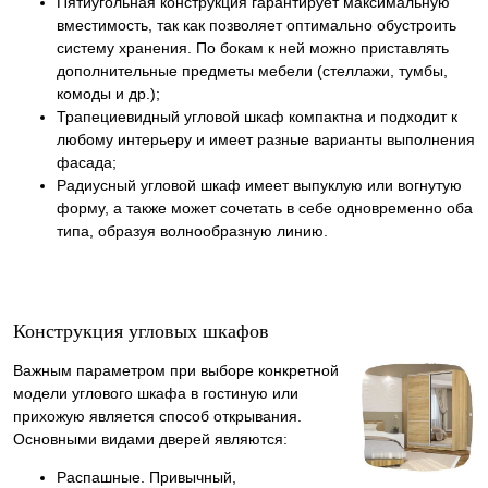
Пятиугольная конструкция гарантирует максимальную
вместимость, так как позволяет оптимально обустроить
систему хранения. По бокам к ней можно приставлять
дополнительные предметы мебели (стеллажи, тумбы,
комоды и др.);
Трапециевидный угловой шкаф компактна и подходит к
любому интерьеру и имеет разные варианты выполнения
фасада;
Радиусный угловой шкаф имеет выпуклую или вогнутую
форму, а также может сочетать в себе одновременно оба
типа, образуя волнообразную линию.
Конструкция угловых шкафов
Важным параметром при выборе конкретной
модели углового шкафа в гостиную или
прихожую является способ открывания.
Основными видами дверей являются:
Распашные. Привычный,