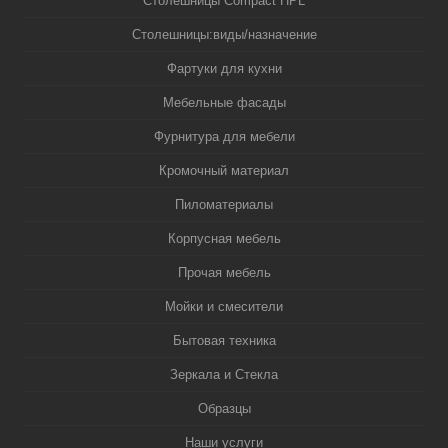
Столешницы Compact HPL
Столешницы:виды/назначение
Фартуки для кухни
Мебельные фасады
Фурнитура для мебели
Кромочный материал
Пиломатериалы
Корпусная мебель
Прочая мебель
Мойки и смесители
Бытовая техника
Зеркала и Стекла
Образцы
Наши услуги