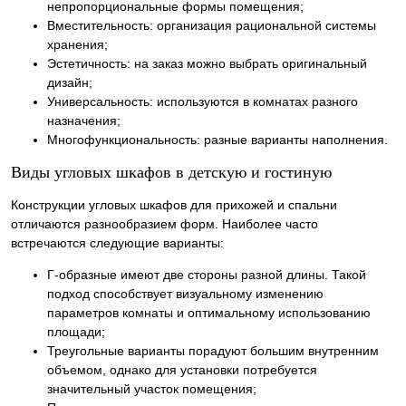
непропорциональные формы помещения;
Вместительность: организация рациональной системы
хранения;
Эстетичность: на заказ можно выбрать оригинальный
дизайн;
Универсальность: используются в комнатах разного
назначения;
Многофункциональность: разные варианты наполнения.
Виды угловых шкафов в детскую и гостиную
Конструкции угловых шкафов для прихожей и спальни
отличаются разнообразием форм. Наиболее часто
встречаются следующие варианты:
Г-образные имеют две стороны разной длины. Такой
подход способствует визуальному изменению
параметров комнаты и оптимальному использованию
площади;
Треугольные варианты порадуют большим внутренним
объемом, однако для установки потребуется
значительный участок помещения;