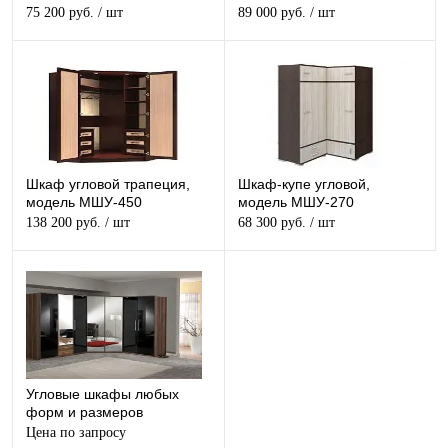
75 200 руб.
/ шт
89 000 руб.
/ шт
Шкаф угловой трапеция,
Шкаф-купе угловой,
модель МШУ-450
модель МШУ-270
138 200 руб.
/ шт
68 300 руб.
/ шт
Угловые шкафы любых
форм и размеров
Цена по запросу