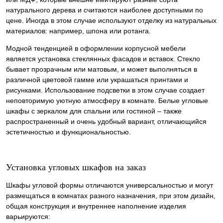
натурального дерева и считаются наиболее доступными по
цене. Иногда в этом случае используют отделку из натуральных
материалов: например, шпона или ротанга.
Модной тенденцией в оформлении корпусной мебели
является установка стеклянных фасадов и вставок. Стекло
бывает прозрачным или матовым, и может выполняться в
различной цветовой гамме или украшаться принтами и
рисунками. Использование подсветки в этом случае создает
неповторимую уютную атмосферу в комнате. Белые угловые
шкафы с зеркалом для спальни или гостиной – также
распространенный и очень удобный вариант, отличающийся
эстетичностью и функциональностью.
Установка угловых шкафов на заказ
Шкафы угловой формы отличаются универсальностью и могут
размещаться в комнатах разного назначения, при этом дизайн,
общая конструкция и внутреннее наполнение изделия
варьируются: