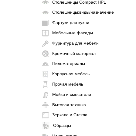
Столешницы Compact HPL
Столешницы:виды/назначение
Фартуки для кухни
Мебельные фасады
Фурнитура для мебели
Кромочный материал
Пиломатериалы
Корпусная мебель
Прочая мебель
Мойки и смесители
Бытовая техника
Зеркала и Стекла
Образцы