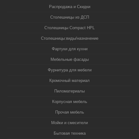
Распродажа и Скидки
Столешницы из ДСП
Столешницы Compact HPL
Столешницы:виды/назначение
Фартуки для кухни
Мебельные фасады
Фурнитура для мебели
Кромочный материал
Пиломатериалы
Корпусная мебель
Прочая мебель
Мойки и смесители
Бытовая техника