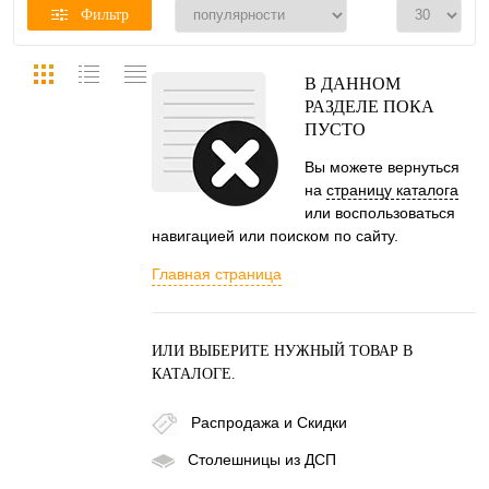
Фильтр
В ДАННОМ
РАЗДЕЛЕ ПОКА
ПУСТО
Вы можете вернуться
на
страницу каталога
или воспользоваться
навигацией или поиском по сайту.
Главная страница
ИЛИ ВЫБЕРИТЕ НУЖНЫЙ ТОВАР В
КАТАЛОГЕ.
Распродажа и Скидки
Столешницы из ДСП