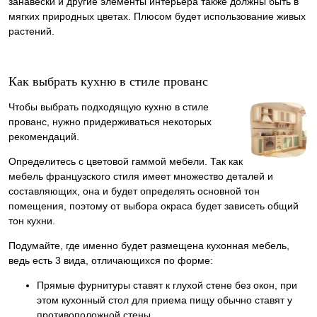
занавески и другие элементы интерьера также должны быть в
мягких природных цветах. Плюсом будет использование живых
растений.
Как выбрать кухню в стиле прованс
Чтобы выбрать подходящую кухню в стиле
прованс, нужно придерживаться некоторых
рекомендаций.
Определитесь с цветовой гаммой мебели. Так как
мебель французского стиля имеет множество деталей и
составляющих, она и будет определять основной тон
помещения, поэтому от выбора окраса будет зависеть общий
тон кухни.
Подумайте, где именно будет размещена кухонная мебель,
ведь есть 3 вида, отличающихся по форме:
Прямые фурнитуры ставят к глухой стене без окон, при
этом кухонный стол для приема пищу обычно ставят у
противоположной стены.