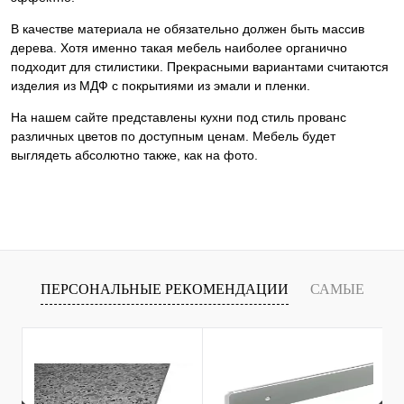
В качестве материала не обязательно должен быть массив
дерева. Хотя именно такая мебель наиболее органично
подходит для стилистики. Прекрасными вариантами считаются
изделия из МДФ с покрытиями из эмали и пленки.
На нашем сайте представлены кухни под стиль прованс
различных цветов по доступным ценам. Мебель будет
выглядеть абсолютно также, как на фото.
ПЕРСОНАЛЬНЫЕ РЕКОМЕНДАЦИИ
САМЫЕ
Х
ПРОДАВАЕМЫЕ ТОВАРЫ
С
С