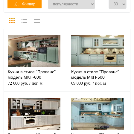
Фильтр
Кухня в стиле "Прованс"
Кухня в стиле "Прованс"
модель МКП-600
модель МКП-500
72 600 руб.
/ пог. м
69 000 руб.
/ пог. м