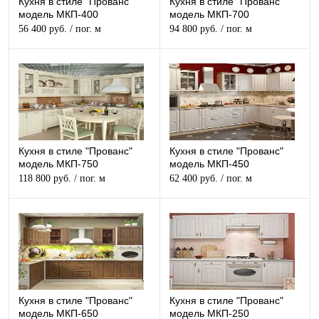
Кухня в стиле "Прованс"
Кухня в стиле "Прованс"
модель МКП-400
модель МКП-700
56 400 руб.
/ пог. м
94 800 руб.
/ пог. м
Кухня в стиле "Прованс"
Кухня в стиле "Прованс"
модель МКП-750
модель МКП-450
118 800 руб.
/ пог. м
62 400 руб.
/ пог. м
Кухня в стиле "Прованс"
Кухня в стиле "Прованс"
модель МКП-650
модель МКП-250