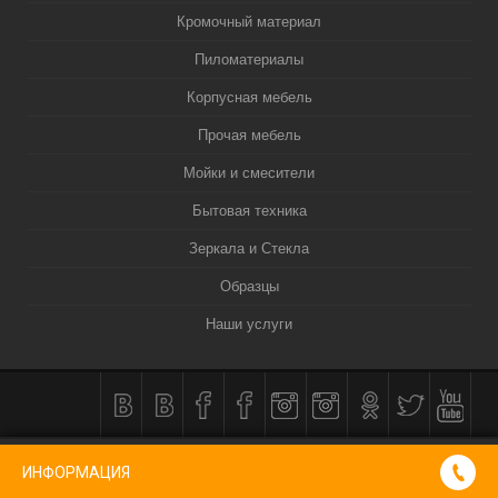
Кромочный материал
Пиломатериалы
Корпусная мебель
Прочая мебель
Мойки и смесители
Бытовая техника
Зеркала и Стекла
Образцы
Наши услуги
КОРЗИНА
0
ИНФОРМАЦИЯ