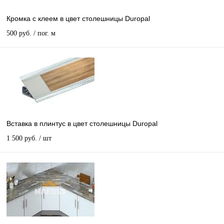
Кромка с клеем в цвет столешницы Duropal
500 руб.
/ пог. м
Вставка в плинтус в цвет столешницы Duropal
1 500 руб.
/ шт