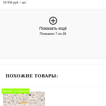
19 950 руб.
/ шт
Показать ещё
Показано 7 из 26
ПОХОЖИЕ ТОВАРЫ:
Требует уточнения