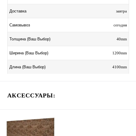
завтра
Доставка
сегодня
Самовывоз
40mm
Толщина (Ваш Выбор)
1200mm
Ширина (Ваш Выбор)
4100mm
Длина (Ваш Выбор)
АКСЕССУАРЫ: