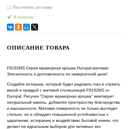
Рассчитать доставку
В наличии
ОПИСАНИЕ ТОВАРА
F8192MS Серая мраморная крошка Duropal матовая:
Элегантность и долговечность по невероятной цене!
Создайте интерьер, который будет радовать глаз и служить
верой и правдой с матовой столешницей F8192MS от
Duropal. Рисунок "Серая мраморная крошка" имитирует
натуральный камень, добавляя пространству благородства
и изысканности. Матовая поверхность не только выглядит
стильно, но и обладает повышенной устойчивостью к
царапинам, истиранию и воздействию бытовой химии, что
делает ее идеальным выбором для активных зон.