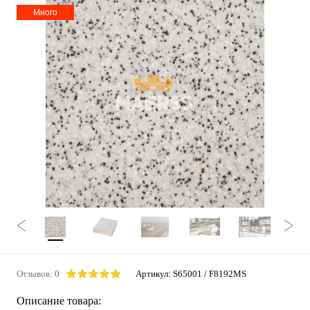
Много
Отзывов: 0
Артикул:
S65001 / F8192MS
Описание товара: