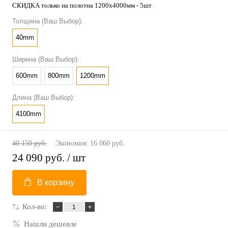
СКИДКА только на полотна 1200х4000мм - 5шт
Толщина (Ваш Выбор):
40mm
Ширина (Ваш Выбор):
600mm
800mm
1200mm
Длина (Ваш Выбор):
4100mm
40 150 руб.
Экономия:
16 060 руб.
24 090 руб.
/ шт
В корзину
Кол-во:
Нашли дешевле