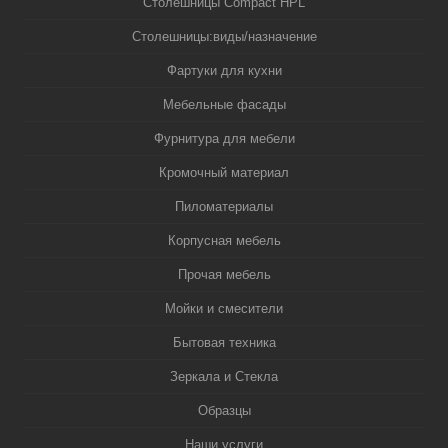
Столешницы Compact HPL
Столешницы:виды/назначение
Фартуки для кухни
Мебельные фасады
Фурнитура для мебели
Кромочный материал
Пиломатериалы
Корпусная мебель
Прочая мебель
Мойки и смесители
Бытовая техника
Зеркала и Стекла
Образцы
Наши услуги