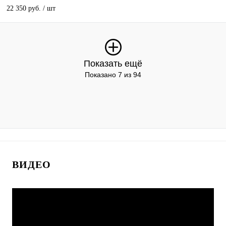
22 350 руб.
/ шт
Показать ещё
Показано 7 из 94
ВИДЕО