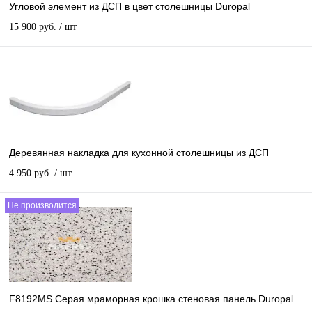
Угловой элемент из ДСП в цвет столешницы Duropal
15 900 руб.
/ шт
Деревянная накладка для кухонной столешницы из ДСП
4 950 руб.
/ шт
Не производится
F8192MS Серая мраморная крошка стеновая панель Duropal