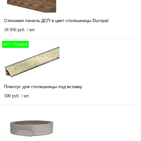
Стеновая панель ДСП в цвет столешницы Duropal
18 950 руб.
/ шт
Хит - Продаж
Плинтус для столешницы под вставку
500 руб.
/ шт