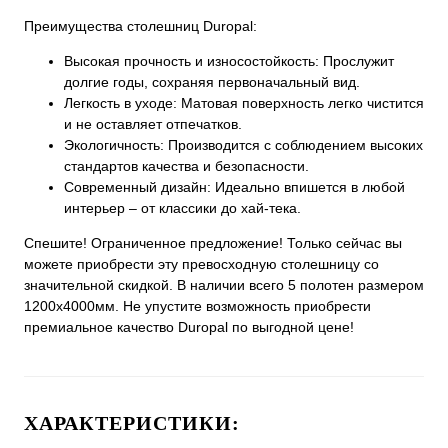
Преимущества столешниц Duropal:
Высокая прочность и износостойкость: Прослужит
долгие годы, сохраняя первоначальный вид.
Легкость в уходе: Матовая поверхность легко чистится
и не оставляет отпечатков.
Экологичность: Производится с соблюдением высоких
стандартов качества и безопасности.
Современный дизайн: Идеально впишется в любой
интерьер – от классики до хай-тека.
Спешите! Ограниченное предложение! Только сейчас вы
можете приобрести эту превосходную столешницу со
значительной скидкой. В наличии всего 5 полотен размером
1200х4000мм. Не упустите возможность приобрести
премиальное качество Duropal по выгодной цене!
ХАРАКТЕРИСТИКИ: