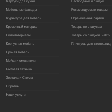
Фартуки для кухни
Распродажи и скидки
Мебельные фасады
Рекомендуемые товары
Фурнитура для мебели
Ограниченная партия
Кромочный материал
Товары по статусам
Пиломатериалы
Товары со скидкой 5-70%
Корпусная мебель
Плинтусы для столешниц
Прочая мебель
Мойки и смесители
Бытовая техника
Зеркала и Стекла
Образцы
Наши услуги