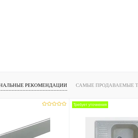
НАЛЬНЫЕ РЕКОМЕНДАЦИИ
САМЫЕ ПРОДАВАЕМЫЕ 
Требует уточнения