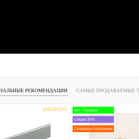
НАЛЬНЫЕ РЕКОМЕНДАЦИИ
САМЫЕ ПРОДАВАЕМЫЕ 
Хит - Продаж
Скидка 30%
Складская программа