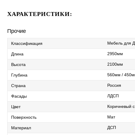
ХАРАКТЕРИСТИКИ:
Прочие
Мебель для Д
Классификация
2950мм
Длина
2100мм
Высота
560мм / 450
Глубина
Россия
Страна
ЛДСП
Фасады
Коричневый с
Цвет
Мат
Поверхность
ДСП
Материал