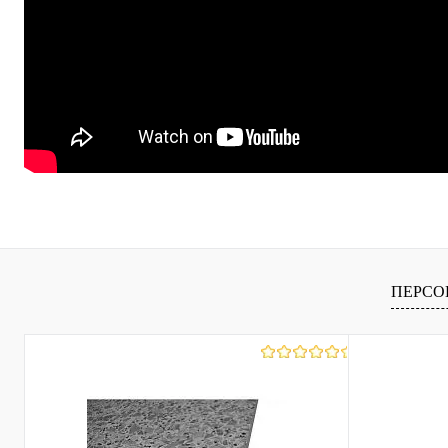
ПЕРСО