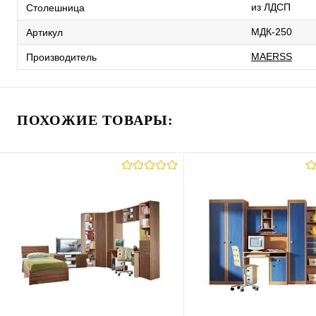
из ЛДСП
Столешница
МДК-250
Артикул
MAERSS
Производитель
ПОХОЖИЕ ТОВАРЫ: