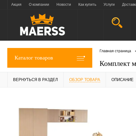
Акция
О компании
Новости
Как купить
Услуги
Доставк
Главная страница
Каталог товаров
Комплект м
ВЕРНУТЬСЯ В РАЗДЕЛ
ОБЗОР ТОВАРА
ОПИСАНИЕ