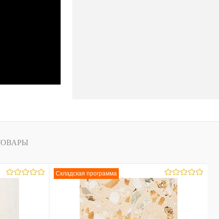
ТОВАРЫ
Складская программа