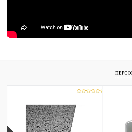
ПЕРСО