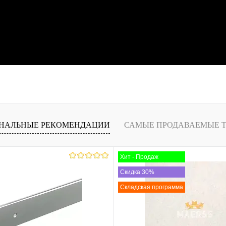
НАЛЬНЫЕ РЕКОМЕНДАЦИИ
САМЫЕ ПРОДАВАЕМЫЕ 
Хит - Продаж
Скидка 30%
Складская программа