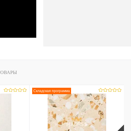
ТОВАРЫ
Складская программа