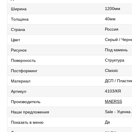
1200мм
Ширина
40мм
Толщина
Россия
Страна
Серый / Черн
Цвет
Под камень
Рисунок
Структура
Поверхность
Classic
Постформинг
ДСП / Пласти
Материал
4103/KR
Артикул
MAERSS
Производитель
Sale - Уценка
Наши предложения
Да
Показать в меню