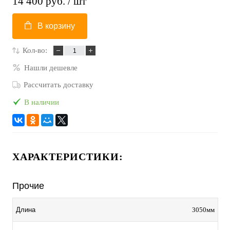
14 400 руб.
/ шт
В корзину
Кол-во:
Нашли дешевле
Рассчитать доставку
В наличии
ХАРАКТЕРИСТИКИ:
Прочие
3050мм
Длина