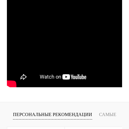
ПЕРСОНАЛЬНЫЕ РЕКОМЕНДАЦИИ
САМЫЕ