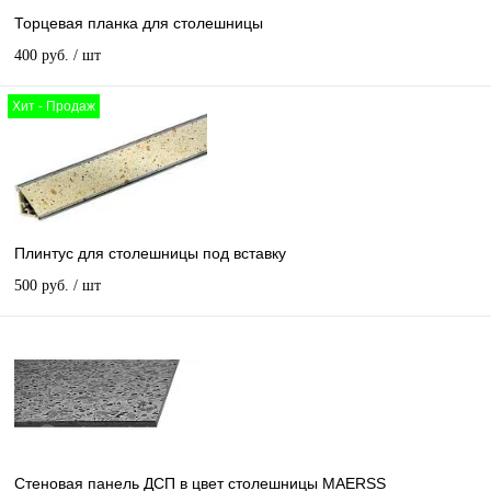
Торцевая планка для столешницы
400 руб.
/ шт
Хит - Продаж
Плинтус для столешницы под вставку
500 руб.
/ шт
Стеновая панель ДСП в цвет столешницы MAERSS