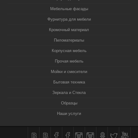
Мебельные фасады
Фурнитура для мебели
Кромочный материал
Пиломатериалы
Корпусная мебель
Прочая мебель
Мойки и смесители
Бытовая техника
Зеркала и Стекла
Образцы
Наши услуги