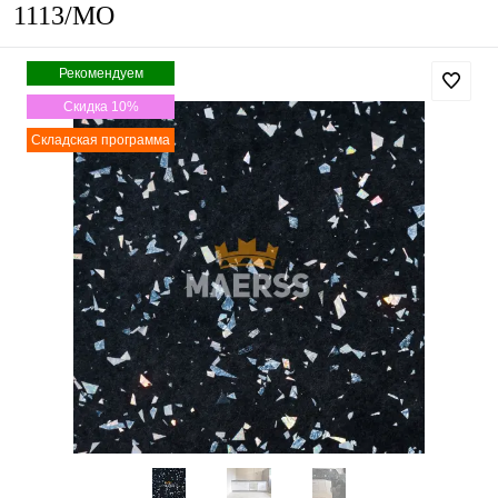
1113/MO
Рекомендуем
Скидка 10%
Складская программа