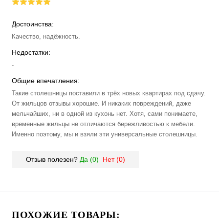
Достоинства:
Качество, надёжность.
Недостатки:
-
Общие впечатления:
Такие столешницы поставили в трёх новых квартирах под сдачу.
От жильцов отзывы хорошие. И никаких повреждений, даже
мельчайших, ни в одной из кухонь нет. Хотя, сами понимаете,
временные жильцы не отличаются бережливостью к мебели.
Именно поэтому, мы и взяли эти универсальные столешницы.
Отзыв полезен?
Да (
0
)
Нет (
0
)
ПОХОЖИЕ ТОВАРЫ: