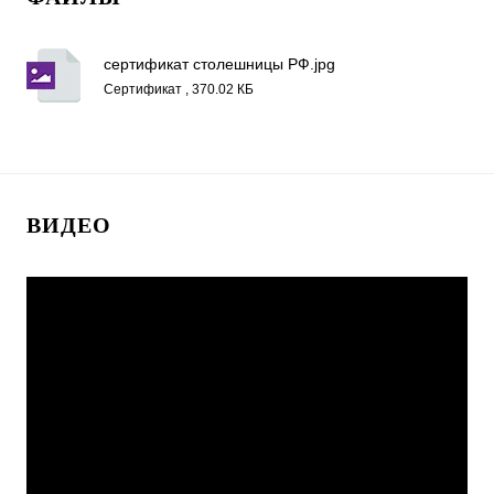
сертификат столешницы РФ.jpg
Сертификат , 370.02 КБ
ВИДЕО