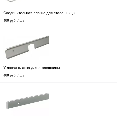
Соединительная планка для столешницы
400 руб.
/ шт
Угловая планка для столешницы
400 руб.
/ шт