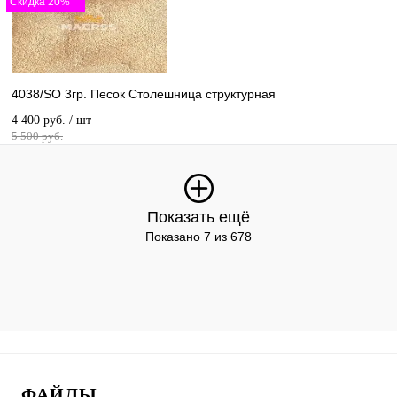
Скидка 20%
4038/SO 3гр. Песок Столешница структурная
4 400 руб.
/ шт
5 500 руб.
Показать ещё
Показано 7 из 678
ФАЙЛЫ