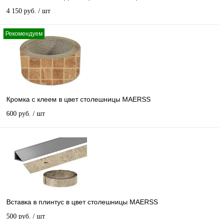
4 150 руб.
/ шт
Рекомендуем
Кромка с клеем в цвет столешницы MAERSS
600 руб.
/ шт
Вставка в плинтус в цвет столешницы MAERSS
500 руб.
/ шт