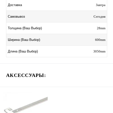
Завтра
Доставка
Сегодня
Самовывоз
28mm
Толщина (Ваш Выбор)
600mm
Ширина (Ваш Выбор)
3050mm
Длина (Ваш Выбор)
АКСЕССУАРЫ: