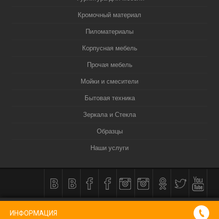
Кромочный материал
Пиломатериалы
Корпусная мебель
Прочая мебель
Мойки и смесители
Бытовая техника
Зеркала и Стекла
Образцы
Наши услуги
КОРЗИНА
0
ИНФОРМАЦИЯ