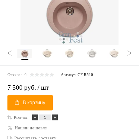
Отзывов: 0
Артикул:
GF-R510
7 500 руб.
/ шт
В корзину
Кол-во:
Нашли дешевле
Рассчитать доставку