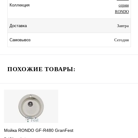
серии
Коллекция
RONDO
Завтра
Доставка
Сегодня
Самовывоз
ПОХОЖИЕ ТОВАРЫ:
Мойка RONDO GF-R480 GranFest