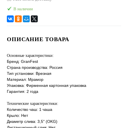
В наличии
ОПИСАНИЕ ТОВАРА
Основные характеристики:
Бренд: GranFest
Страна производства: Россия
Тип установки: Врезная
Материал: Мрамор
Упаковка: Фирменная картонная упаковка
Гарантия: 2 года
Технические характеристики:
Количество чаш: 1 чаша
Крыло: Нет
Диаметр слива: 3,5" (OKG)
Дистанционный слив: Нет