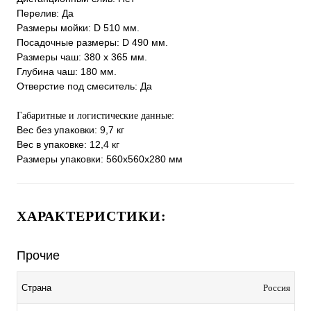
Перелив: Да
Размеры мойки: D 510 мм.
Посадочные размеры: D 490 мм.
Размеры чаш: 380 х 365 мм.
Глубина чаш: 180 мм.
Отверстие под смеситель: Да
Габаритные и логистические данные:
Вес без упаковки: 9,7 кг
Вес в упаковке: 12,4 кг
Размеры упаковки: 560х560х280 мм
ХАРАКТЕРИСТИКИ:
Прочие
Россия
Страна