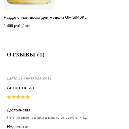
Разделочная доска для модели GF-S940KL
1 400 руб.
/ шт
ОТЗЫВЫ (1)
Дата:
27 сентября 2017
Автор:
ольга
Достоинства:
Не впитывает запахи и краску от свеклы и т.д.
Недостатки: