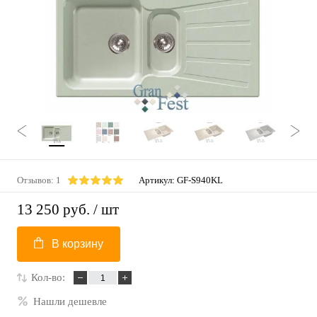
Отзывов: 1
Артикул:
GF-S940KL
13 250 руб.
/ шт
В корзину
Кол-во:
Нашли дешевле