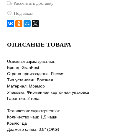
Рассчитать доставку
Под заказ
ОПИСАНИЕ ТОВАРА
Основные характеристики:
Бренд: GranFest
Страна производства: Россия
Тип установки: Врезная
Материал: Мрамор
Упаковка: Фирменная картонная упаковка
Гарантия: 2 года
Технические характеристики:
Количество чаш: 1,5 чаши
Крыло: Да
Диаметр слива: 3,5" (OKG)