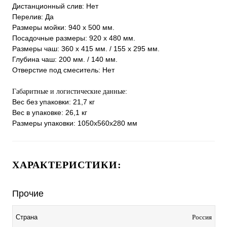
Дистанционный слив: Нет
Перелив: Да
Размеры мойки: 940 х 500 мм.
Посадочные размеры: 920 х 480 мм.
Размеры чаш: 360 х 415 мм. / 155 х 295 мм.
Глубина чаш: 200 мм. / 140 мм.
Отверстие под смеситель: Нет
Габаритные и логистические данные:
Вес без упаковки: 21,7 кг
Вес в упаковке: 26,1 кг
Размеры упаковки: 1050х560х280 мм
ХАРАКТЕРИСТИКИ:
Прочие
Россия
Страна