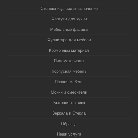
Столешницы:виды/назначение
Фартуки для кухни
Мебельные фасады
Фурнитура для мебели
Кромочный материал
Пиломатериалы
Корпусная мебель
Прочая мебель
Мойки и смесители
Бытовая техника
Зеркала и Стекла
Образцы
Наши услуги