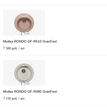
Мойка RONDO GF-R510 GranFest
7 500 руб.
/ шт
Мойка RONDO GF-R480 GranFest
7 150 руб.
/ шт