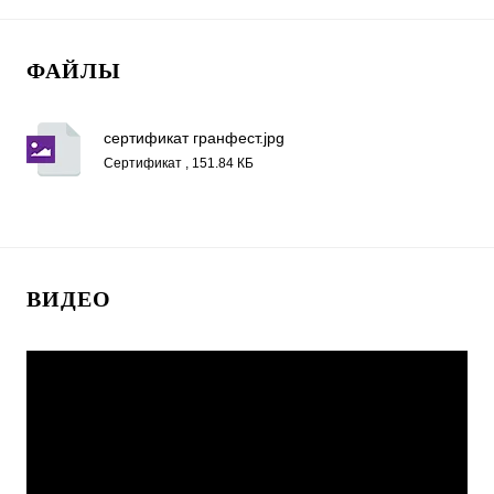
ФАЙЛЫ
сертификат гранфест.jpg
Сертификат , 151.84 КБ
ВИДЕО