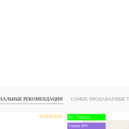
НАЛЬНЫЕ РЕКОМЕНДАЦИИ
САМЫЕ ПРОДАВАЕМЫЕ 
Хит - Продаж
Скидка 30%