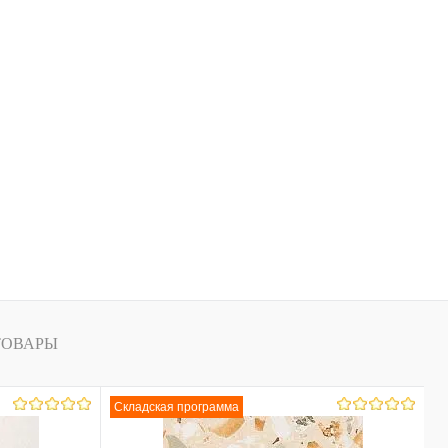
ТОВАРЫ
Складская программа