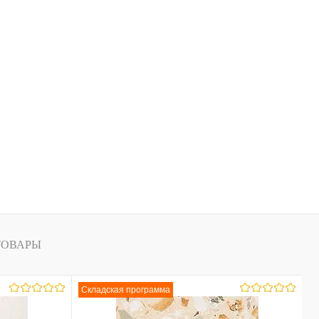
ТОВАРЫ
Складская программа