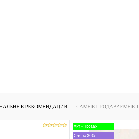
НАЛЬНЫЕ РЕКОМЕНДАЦИИ
САМЫЕ ПРОДАВАЕМЫЕ 
Хит - Продаж
Скидка 30%