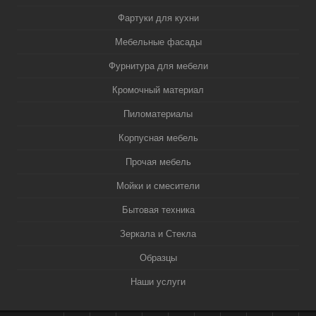
Фартуки для кухни
Мебельные фасады
Фурнитура для мебели
Кромочный материал
Пиломатериалы
Корпусная мебель
Прочая мебель
Мойки и смесители
Бытовая техника
Зеркала и Стекла
Образцы
Наши услуги