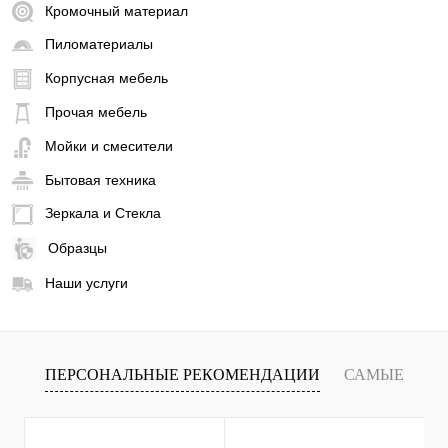
Кромочный материал
Пиломатериалы
Корпусная мебель
Прочая мебель
Мойки и смесители
Бытовая техника
Зеркала и Стекла
Образцы
Наши услуги
ПЕРСОНАЛЬНЫЕ РЕКОМЕНДАЦИИ
САМЫЕ
Х