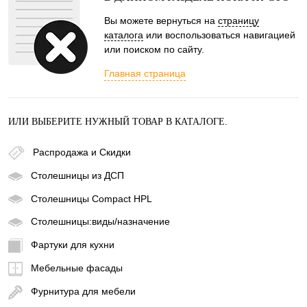
Вы можете вернуться на
страницу
каталога
или воспользоваться навигацией
или поиском по сайту.
Главная страница
ИЛИ ВЫБЕРИТЕ НУЖНЫЙ ТОВАР В КАТАЛОГЕ.
Распродажа и Скидки
Столешницы из ДСП
Столешницы Compact HPL
Столешницы:виды/назначение
Фартуки для кухни
Мебельные фасады
Фурнитура для мебели