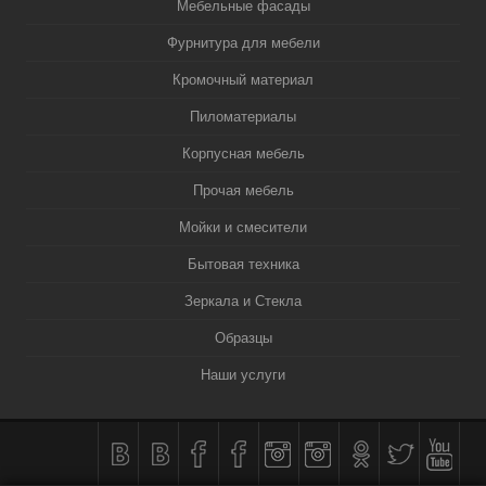
Мебельные фасады
Фурнитура для мебели
Кромочный материал
Пиломатериалы
Корпусная мебель
Прочая мебель
Мойки и смесители
Бытовая техника
Зеркала и Стекла
Образцы
Наши услуги