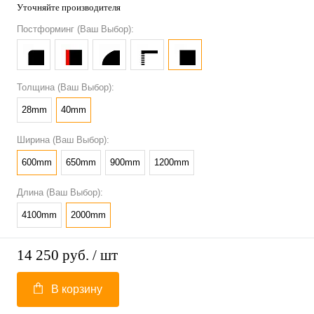
Уточняйте производителя
Постформинг (Ваш Выбор):
Толщина (Ваш Выбор):
28mm
40mm
Ширина (Ваш Выбор):
600mm
650mm
900mm
1200mm
Длина (Ваш Выбор):
4100mm
2000mm
14 250 руб.
/ шт
В корзину