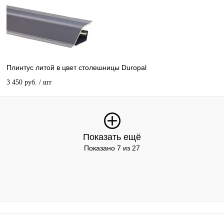
Плинтус литой в цвет столешницы Duropal
3 450 руб.
/ шт
Показать ещё
Показано 7 из 27