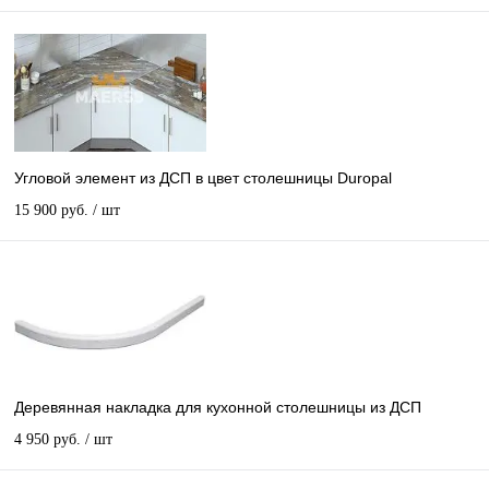
Угловой элемент из ДСП в цвет столешницы Duropal
15 900 руб.
/ шт
Деревянная накладка для кухонной столешницы из ДСП
4 950 руб.
/ шт