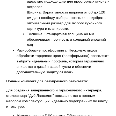
идеально подходящие для просторных кухонь и
островов.
Ширина: Вариативность ширины от 60 до 120
см дает свободу выбора, позволяя подобрать
оптимальный размер для любого кухонного
гарнитура и планировки.
Толщина: Стандартная толщина 40 мм
обеспечивает прочность и солидный внешний
вид.
Разнообразие постформинга: Несколько видов
обработки торцевого края (постформинга) позволяют
выбрать идеальный профиль, который гармонично
впишется в дизайн вашей кухни и обеспечит
дополнительную защиту от влаги.
Полный комплект для безупречного результата:
Для создания завершенного и гармоничного интерьера,
столешница "Дуб Ланселот" поставляется с полным
набором комплектующих, идеально подобранных по цвету
и текстуре:
Меламиновая и ПВХ кромка: Обеспечивают