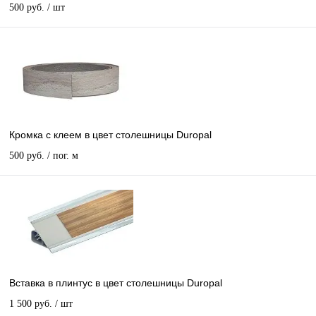
500 руб.
/ шт
Кромка с клеем в цвет столешницы Duropal
500 руб.
/ пог. м
Вставка в плинтус в цвет столешницы Duropal
1 500 руб.
/ шт