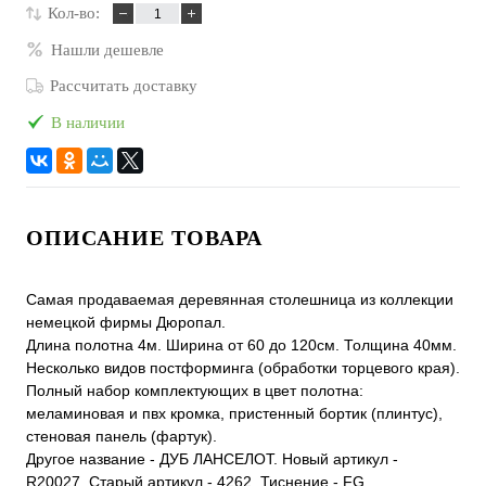
Кол-во:
Нашли дешевле
Рассчитать доставку
В наличии
ОПИСАНИЕ ТОВАРА
Самая продаваемая деревянная столешница из коллекции
немецкой фирмы Дюропал.
Длина полотна 4м. Ширина от 60 до 120см. Толщина 40мм.
Несколько видов постформинга (обработки торцевого края).
Полный набор комплектующих в цвет полотна:
меламиновая и пвх кромка, пристенный бортик (плинтус),
стеновая панель (фартук).
Другое название - ДУБ ЛАНСЕЛОТ. Новый артикул -
R20027. Старый артикул - 4262. Тиснение - FG