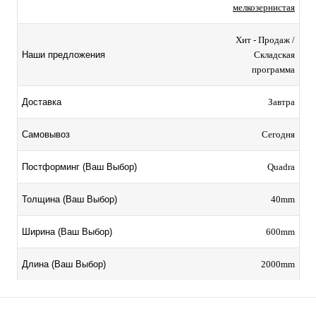
мелкозернистая
Хит - Продаж /
Складская
Наши предложения
программа
Завтра
Доставка
Сегодня
Самовывоз
Quadra
Постформинг (Ваш Выбор)
40mm
Толщина (Ваш Выбор)
600mm
Ширина (Ваш Выбор)
2000mm
Длина (Ваш Выбор)