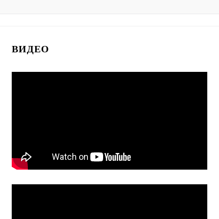
ВИДЕО