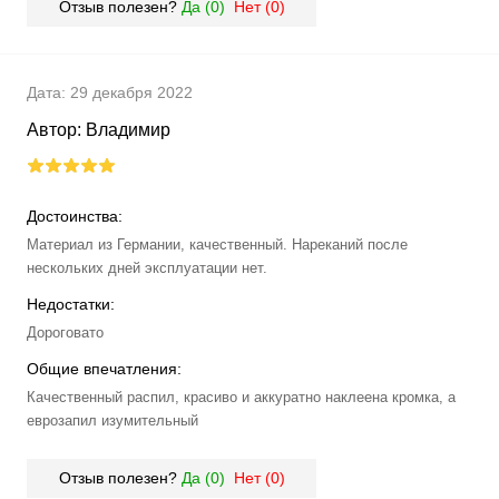
Отзыв полезен?
Да (
0
)
Нет (
0
)
Дата:
29 декабря 2022
Автор:
Владимир
Достоинства:
Материал из Германии, качественный. Нареканий после
нескольких дней эксплуатации нет.
Недостатки:
Дороговато
Общие впечатления:
Качественный распил, красиво и аккуратно наклеена кромка, а
еврозапил изумительный
Отзыв полезен?
Да (
0
)
Нет (
0
)