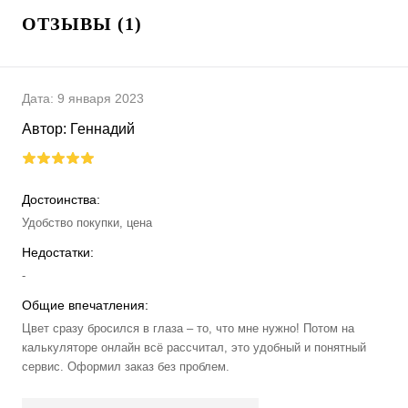
ОТЗЫВЫ (1)
Дата:
9 января 2023
Автор:
Геннадий
Достоинства:
Удобство покупки, цена
Недостатки:
-
Общие впечатления:
Цвет сразу бросился в глаза – то, что мне нужно! Потом на
калькуляторе онлайн всё рассчитал, это удобный и понятный
сервис. Оформил заказ без проблем.