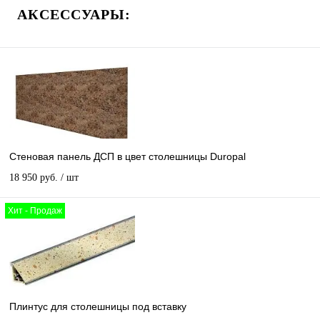
АКСЕССУАРЫ:
Стеновая панель ДСП в цвет столешницы Duropal
18 950 руб.
/ шт
Хит - Продаж
Плинтус для столешницы под вставку