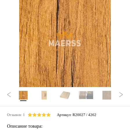
Отзывов: 1
Артикул:
R20027 / 4262
Описание товара: