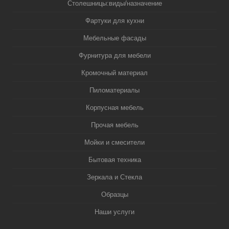
Столешницы:виды/назначение
Фартуки для кухни
Мебельные фасады
Фурнитура для мебели
Кромочный материал
Пиломатериалы
Корпусная мебель
Прочая мебель
Мойки и смесители
Бытовая техника
Зеркала и Стекла
Образцы
Наши услуги