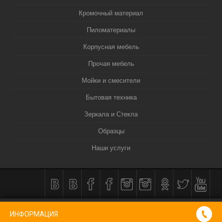
Кромочный материал
Пиломатериалы
Корпусная мебель
Прочая мебель
Мойки и смесители
Бытовая техника
Зеркала и Стекла
Образцы
Наши услуги
КОРЗИНА
0
ИНФОРМАЦИЯ