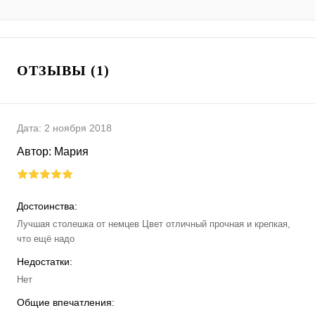
ОТЗЫВЫ (1)
Дата:
2 ноября 2018
Автор:
Мария
Достоинства:
Лучшая столешка от немцев Цвет отличный прочная и крепкая,
что ещё надо
Недостатки:
Нет
Общие впечатления: