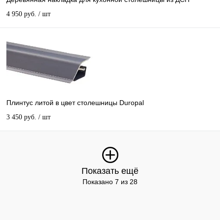
4 950 руб.
/ шт
Плинтус литой в цвет столешницы Duropal
3 450 руб.
/ шт
Показать ещё
Показано 7 из 28