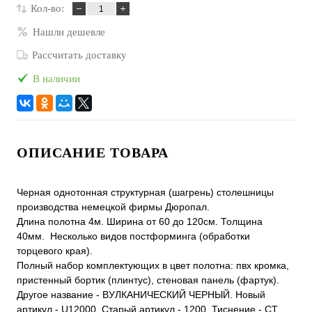
Кол-во:
Нашли дешевле
Рассчитать доставку
В наличии
ОПИСАНИЕ ТОВАРА
Черная однотонная структурная (шагрень) столешницы
производства немецкой фирмы Дюропал.
Длина полотна 4м. Ширина от 60 до 120см. Толщина
40мм. Несколько видов постформинга (обработки
торцевого края).
Полный набор комплектующих в цвет полотна: пвх кромка,
пристенный бортик (плинтус), стеновая панель (фартук).
Другое название - ВУЛКАНИЧЕСКИЙ ЧЕРНЫЙ. Новый
артикул - U12000. Старый артикул - 1200. Тиснение - CT.