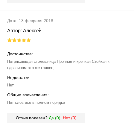
Дата:
13 февраля 2018
Автор:
Алексей
Достоинства:
Потрясающая столешница Прочная и крепкая Стойкая к
царапинам это же глянец
Недостатки:
Нет
Общие впечатления:
Нет слов все в полном порядке
Отзыв полезен?
Да (
0
)
Нет (
0
)