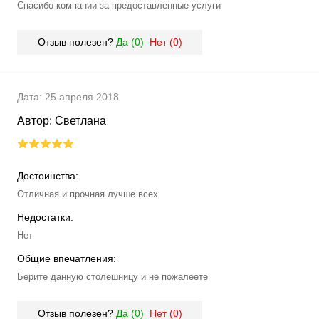
Спасибо компании за предоставленные услуги
Отзыв полезен?
Да (
0
)
Нет (
0
)
Дата:
25 апреля 2018
Автор:
Светлана
Достоинства:
Отличная и прочная лучше всех
Недостатки:
Нет
Общие впечатления:
Берите данную столешницу и не пожалеете
Отзыв полезен?
Да (
0
)
Нет (
0
)