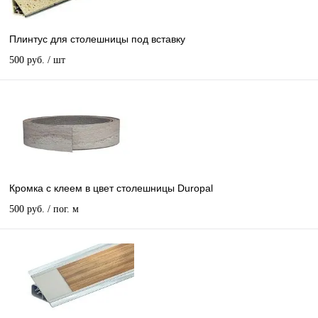
Плинтус для столешницы под вставку
500 руб.
/ шт
Кромка с клеем в цвет столешницы Duropal
500 руб.
/ пог. м