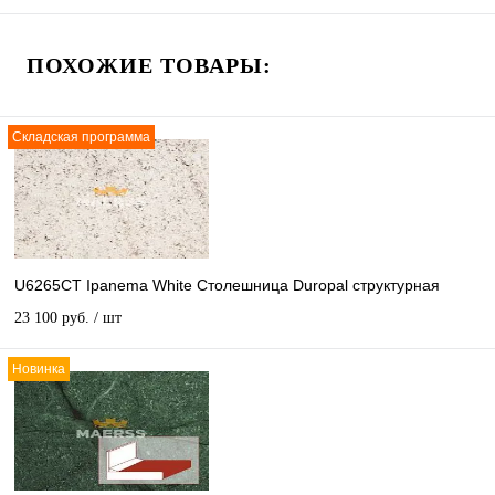
ПОХОЖИЕ ТОВАРЫ:
Складская программа
U6265CT Ipanema White Столешница Duropal структурная
23 100 руб.
/ шт
Новинка