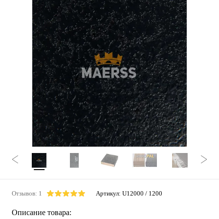
Отзывов: 1
Артикул:
U12000 / 1200
Описание товара: