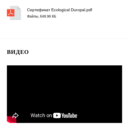
Сертификат Ecological Duropal.pdf
Файлы, 648.96 КБ
ВИДЕО