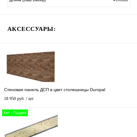
АКСЕССУАРЫ:
Стеновая панель ДСП в цвет столешницы Duropal
18 950 руб.
/ шт
Хит - Продаж