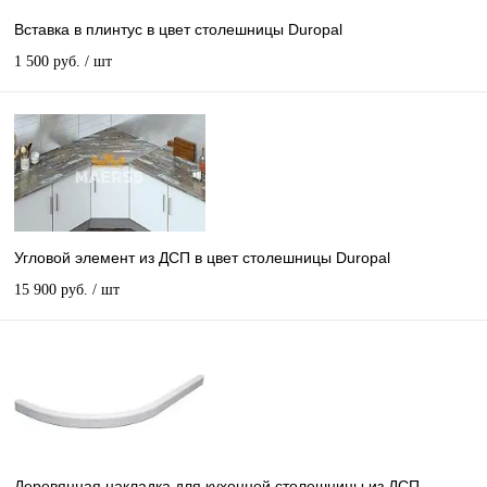
Вставка в плинтус в цвет столешницы Duropal
1 500 руб.
/ шт
Угловой элемент из ДСП в цвет столешницы Duropal
15 900 руб.
/ шт
Деревянная накладка для кухонной столешницы из ДСП