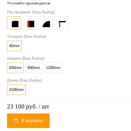
Уточняйте производителя
Постформинг (Ваш Выбор):
Толщина (Ваш Выбор):
40mm
Ширина (Ваш Выбор):
600mm
800mm
1200mm
Длина (Ваш Выбор):
4100mm
23 100 руб.
/ шт
В корзину