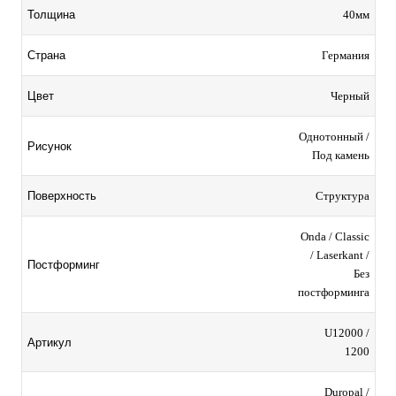
40мм
Толщина
Германия
Страна
Черный
Цвет
Однотонный /
Рисунок
Под камень
Структура
Поверхность
Onda / Classic
/ Laserkant /
Постформинг
Без
постформинга
U12000 /
Артикул
1200
Duropal
/