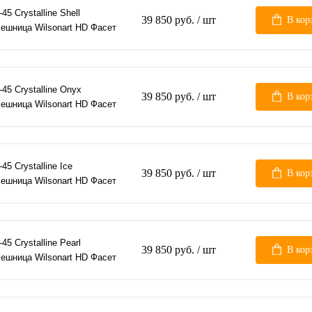
45 Crystalline Shell
39 850 руб.
/ шт
В кор
ешница Wilsonart HD Фасет
-45 Crystalline Onyx
39 850 руб.
/ шт
В кор
ешница Wilsonart HD Фасет
45 Crystalline Ice
39 850 руб.
/ шт
В кор
ешница Wilsonart HD Фасет
45 Crystalline Pearl
39 850 руб.
/ шт
В кор
ешница Wilsonart HD Фасет