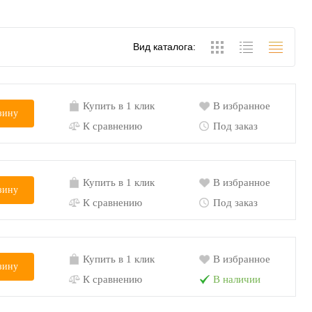
Вид каталога:
Купить в 1 клик
В избранное
зину
К сравнению
Под заказ
Купить в 1 клик
В избранное
зину
К сравнению
Под заказ
Купить в 1 клик
В избранное
зину
К сравнению
В наличии