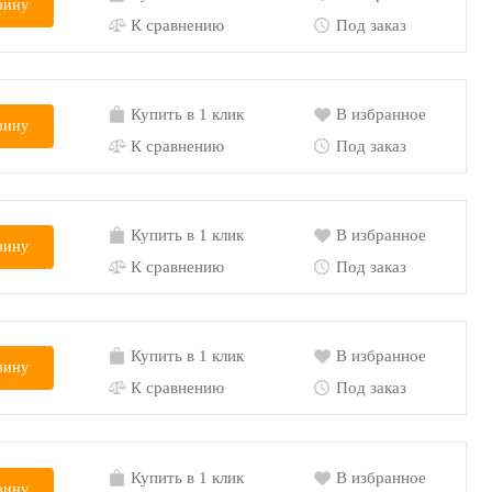
зину
К сравнению
Под заказ
Купить в 1 клик
В избранное
зину
К сравнению
Под заказ
Купить в 1 клик
В избранное
зину
К сравнению
Под заказ
Купить в 1 клик
В избранное
зину
К сравнению
Под заказ
Купить в 1 клик
В избранное
зину