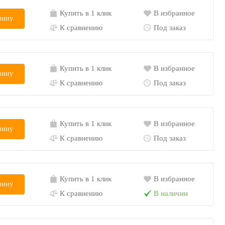
Купить в 1 клик
В избранное
зину
К сравнению
Под заказ
Купить в 1 клик
В избранное
зину
К сравнению
Под заказ
Купить в 1 клик
В избранное
зину
К сравнению
Под заказ
Купить в 1 клик
В избранное
зину
К сравнению
В наличии