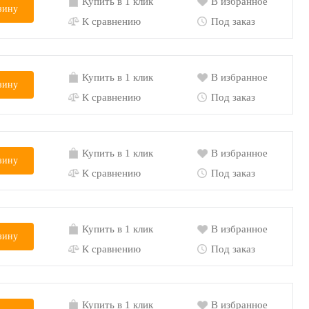
Купить в 1 клик
В избранное
зину
К сравнению
Под заказ
Купить в 1 клик
В избранное
зину
К сравнению
Под заказ
Купить в 1 клик
В избранное
зину
К сравнению
Под заказ
Купить в 1 клик
В избранное
зину
К сравнению
Под заказ
Купить в 1 клик
В избранное