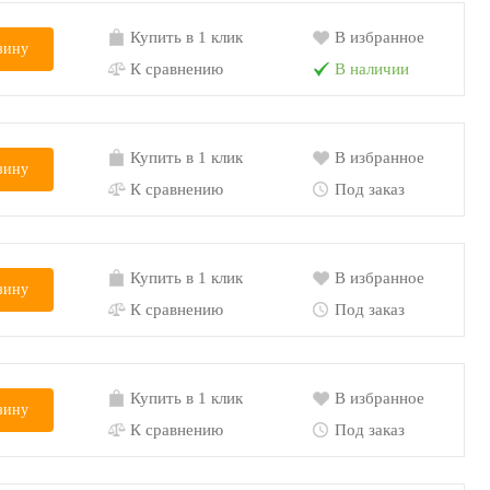
Купить в 1 клик
В избранное
зину
К сравнению
В наличии
Купить в 1 клик
В избранное
зину
К сравнению
Под заказ
Купить в 1 клик
В избранное
зину
К сравнению
Под заказ
Купить в 1 клик
В избранное
зину
К сравнению
Под заказ