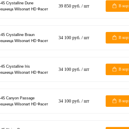
-45 Crystalline Dune
39 850 руб.
/ шт
В кор
ешница Wilsonart HD Фасет
-45 Crystalline Braun
34 100 руб.
/ шт
В кор
ешница Wilsonart HD Фасет
45 Crystalline Iris
34 100 руб.
/ шт
В кор
ешница Wilsonart HD Фасет
-45 Canyon Passage
34 100 руб.
/ шт
В кор
ешница Wilsonart HD Фасет