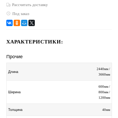
Рассчитать доставку
Под заказ
ХАРАКТЕРИСТИКИ:
Прочие
2440мм /
Длина
3660мм
600мм /
800мм /
Ширина
1200мм
40мм
Толщина