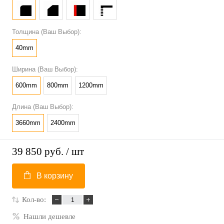
Толщина (Ваш Выбор):
40mm
Ширина (Ваш Выбор):
600mm
800mm
1200mm
Длина (Ваш Выбор):
3660mm
2400mm
39 850 руб.
/ шт
В корзину
Кол-во:
Нашли дешевле