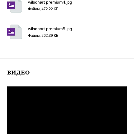
wilsonart premium4.jpg
Файлы, 472.22 КБ
wilsonart premium5.jpg
Файлы, 262.39 КБ
ВИДЕО