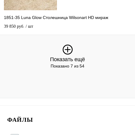
1851-35 Luna Glow Столешница Wilsonart HD мираж
39 850 руб.
/ шт
Показать ещё
Показано 7 из 54
ФАЙЛЫ