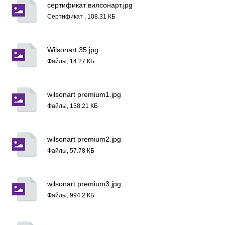
сертификат вилсонарт.jpg
Сертификат , 108.31 КБ
Wilsonart 35.jpg
Файлы, 14.27 КБ
wilsonart premium1.jpg
Файлы, 158.21 КБ
wilsonart premium2.jpg
Файлы, 57.78 КБ
wilsonart premium3.jpg
Файлы, 994.2 КБ