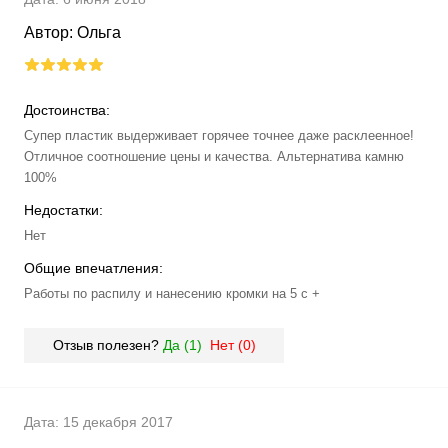
Автор:
Ольга
Достоинства:
Супер пластик выдерживает горячее точнее даже расклеенное!
Отличное соотношение цены и качества. Альтернатива камню
100%
Недостатки:
Нет
Общие впечатления:
Работы по распилу и нанесению кромки на 5 с +
Отзыв полезен?
Да (
1
)
Нет (
0
)
Дата:
15 декабря 2017