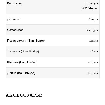
коллекция
Коллекция
№35 Мираж
Завтра
Доставка
Сегодня
Самовывоз
Classic
Постформинг (Ваш Выбор)
40mm
Толщина (Ваш Выбор)
600mm
Ширина (Ваш Выбор)
3660mm
Длина (Ваш Выбор)
АКСЕССУАРЫ: