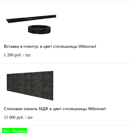
Вставка в плинтус в цвет столешницы Wilsonart
1 200 руб.
/ шт
Стеновая панель МДФ в цвет столешницы Wilsonart
15 000 руб.
/ шт
Хит - Продаж