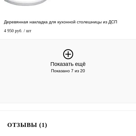
Деревянная накладка для кухонной столешницы из ДСП
4 950 руб.
/ шт
Показать ещё
Показано 7 из 20
ОТЗЫВЫ (1)