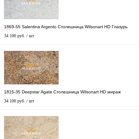
1869-55 Salentina Argento Столешница Wilsonart HD Глазурь
34 100 руб.
/ шт
1815-35 Deepstar Agate Столешница Wilsonart HD мираж
34 100 руб.
/ шт