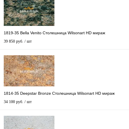
1819-35 Bella Venito Столешница Wilsonart HD мираж
39 850 руб.
/ шт
1814-35 Deepstar Bronze Столешница Wilsonart HD мираж
34 100 руб.
/ шт