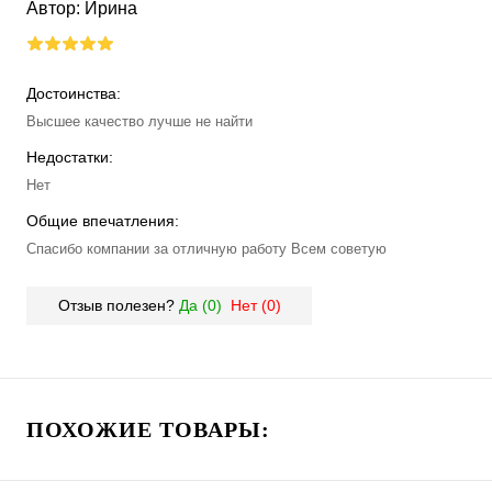
Автор:
Ирина
Достоинства:
Высшее качество лучше не найти
Недостатки:
Нет
Общие впечатления:
Спасибо компании за отличную работу Всем советую
Отзыв полезен?
Да (
0
)
Нет (
0
)
ПОХОЖИЕ ТОВАРЫ: