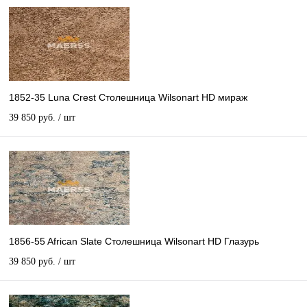
1852-35 Luna Crest Столешница Wilsonart HD мираж
39 850 руб.
/ шт
1856-55 African Slate Столешница Wilsonart HD Глазурь
39 850 руб.
/ шт