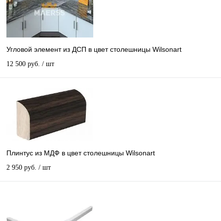
Угловой элемент из ДСП в цвет столешницы Wilsonart
12 500 руб.
/ шт
Плинтус из МДФ в цвет столешницы Wilsonart
2 950 руб.
/ шт