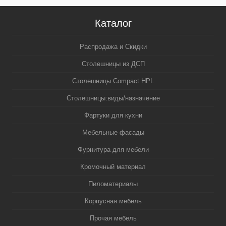
Каталог
Распродажа и Скидки
Столешницы из ДСП
Столешницы Compact HPL
Столешницы:виды/назначение
Фартуки для кухни
Мебельные фасады
Фурнитура для мебели
Кромочный материал
Пиломатериалы
Корпусная мебель
Прочая мебель