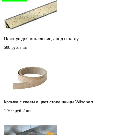
Плинтус для столешницы под вставку
500 руб.
/ шт
Кромка с клеем в цвет столешницы Wilsonart
1 700 руб.
/ шт