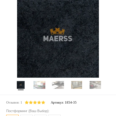
Отзывов: 1
Артикул:
1854-35
Постформинг (Ваш Выбор):