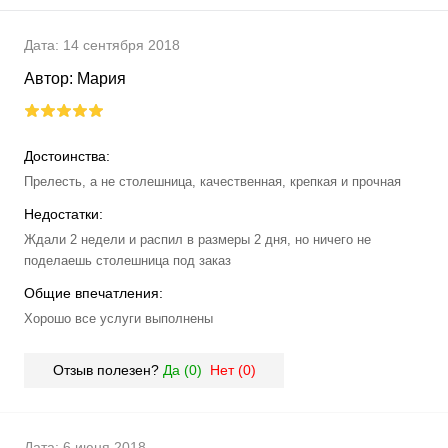
Дата:
14 сентября 2018
Автор:
Мария
Достоинства:
Прелесть, а не столешница, качественная, крепкая и прочная
Недостатки:
Ждали 2 недели и распил в размеры 2 дня, но ничего не
поделаешь столешница под заказ
Общие впечатления:
Хорошо все услуги выполнены
Отзыв полезен?
Да (
0
)
Нет (
0
)
Дата:
6 июня 2018