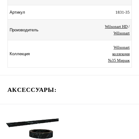
1831-35
Артикул
Wilsonart HD
/
Производитель
Wilsonart
Wilsonart
коллекция
Коллекция
№35 Мираж
АКСЕССУАРЫ: