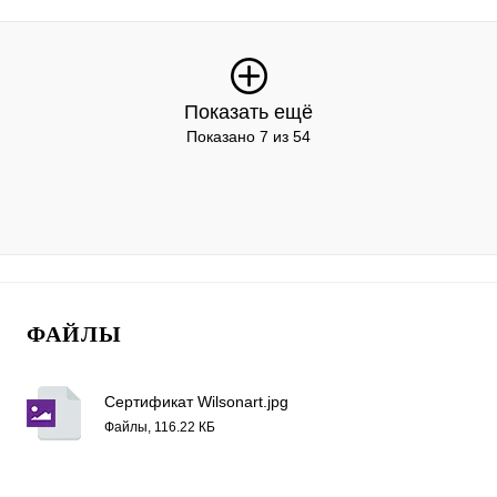
Показать ещё
Показано 7 из 54
ФАЙЛЫ
Сертификат Wilsonart.jpg
Файлы, 116.22 КБ