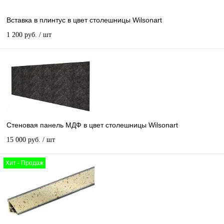
Вставка в плинтус в цвет столешницы Wilsonart
1 200 руб.
/ шт
Стеновая панель МДФ в цвет столешницы Wilsonart
15 000 руб.
/ шт
Хит - Продаж