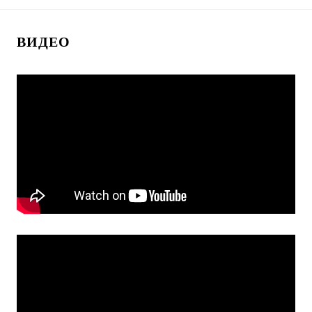
ВИДЕО