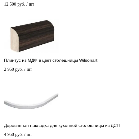
12 500 руб.
/ шт
Плинтус из МДФ в цвет столешницы Wilsonart
2 950 руб.
/ шт
Деревянная накладка для кухонной столешницы из ДСП
4 950 руб.
/ шт