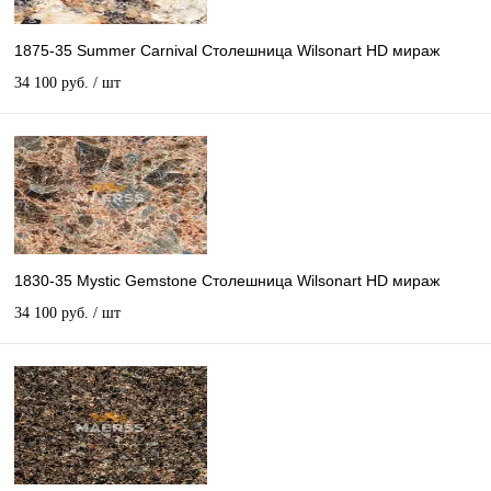
1875-35 Summer Carnival Столешница Wilsonart HD мираж
34 100 руб.
/ шт
1830-35 Mystic Gemstone Столешница Wilsonart HD мираж
34 100 руб.
/ шт