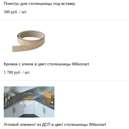
Плинтус для столешницы под вставку
500 руб.
/ шт
Кромка с клеем в цвет столешницы Wilsonart
1 700 руб.
/ шт
Угловой элемент из ДСП в цвет столешницы Wilsonart