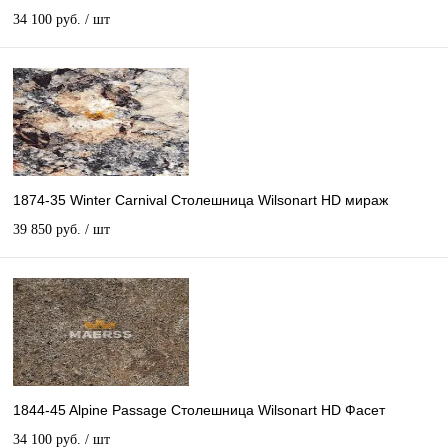
34 100 руб.
/ шт
1874-35 Winter Carnival Столешница Wilsonart HD мираж
39 850 руб.
/ шт
1844-45 Alpine Passage Столешница Wilsonart HD Фасет
34 100 руб.
/ шт