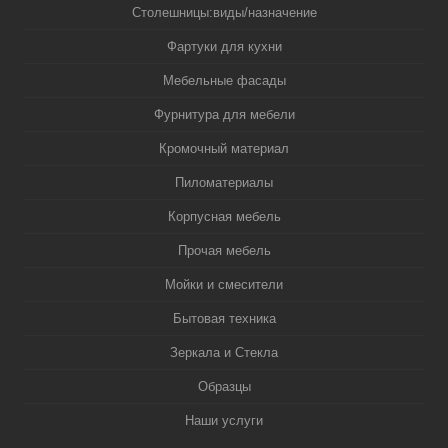
Столешницы:виды/назначение
Фартуки для кухни
Мебельные фасады
Фурнитура для мебели
Кромочный материал
Пиломатериалы
Корпусная мебель
Прочая мебель
Мойки и смесители
Бытовая техника
Зеркала и Стекла
Образцы
Наши услуги