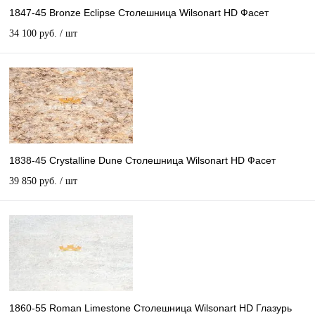
1847-45 Bronze Eclipse Столешница Wilsonart HD Фасет
34 100 руб.
/ шт
1838-45 Crystalline Dune Столешница Wilsonart HD Фасет
39 850 руб.
/ шт
1860-55 Roman Limestone Столешница Wilsonart HD Глазурь