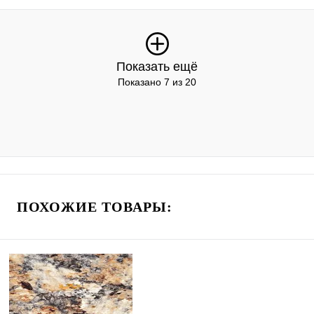
Показать ещё
Показано 7 из 20
ПОХОЖИЕ ТОВАРЫ: