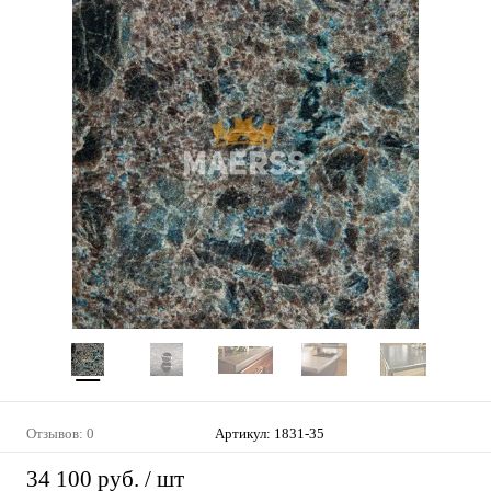
Отзывов: 0
Артикул:
1831-35
34 100 руб.
/ шт