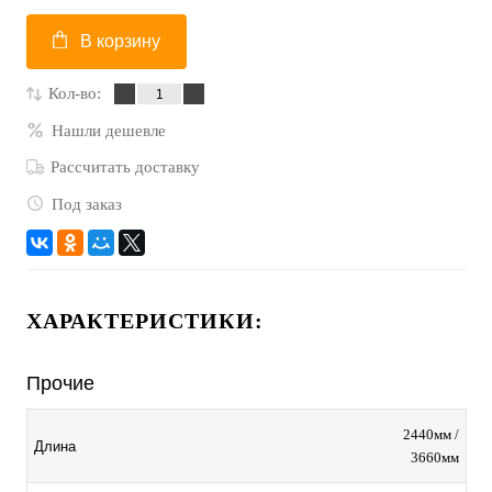
В корзину
Кол-во:
Нашли дешевле
Рассчитать доставку
Под заказ
ХАРАКТЕРИСТИКИ:
Прочие
2440мм /
Длина
3660мм