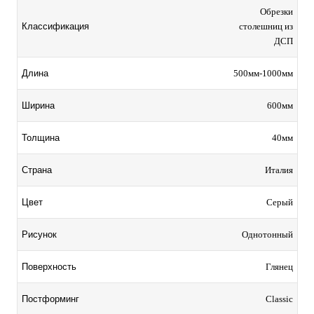
Обрезки
столешниц из
Классификация
ДСП
500мм-1000мм
Длина
600мм
Ширина
40мм
Толщина
Италия
Страна
Серый
Цвет
Однотонный
Рисунок
Глянец
Поверхность
Classic
Постформинг