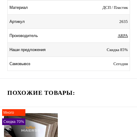
ДСП / Пластик
Материал
2635
Артикул
ARPA
Производитель
Скидка 85%
Наши предложения
Сегодня
Самовывоз
ПОХОЖИЕ ТОВАРЫ:
Много
Скидка 70%