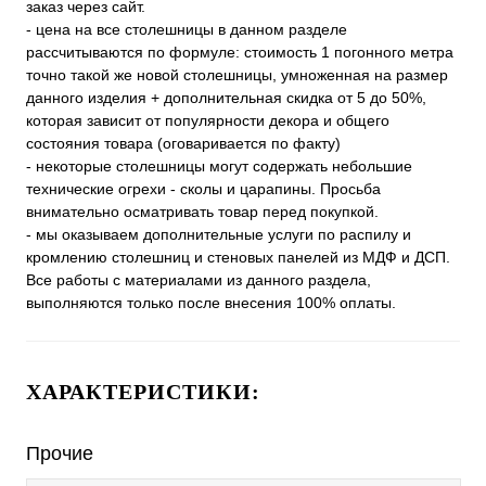
заказ через сайт.
- цена на все столешницы в данном разделе
рассчитываются по формуле: стоимость 1 погонного метра
точно такой же новой столешницы, умноженная на размер
данного изделия + дополнительная скидка от 5 до 50%,
которая зависит от популярности декора и общего
состояния товара (оговаривается по факту)
- некоторые столешницы могут содержать небольшие
технические огрехи - сколы и царапины. Просьба
внимательно осматривать товар перед покупкой.
- мы оказываем дополнительные услуги по распилу и
кромлению столешниц и стеновых панелей из МДФ и ДСП.
Все работы с материалами из данного раздела,
выполняются только после внесения 100% оплаты.
ХАРАКТЕРИСТИКИ:
Прочие