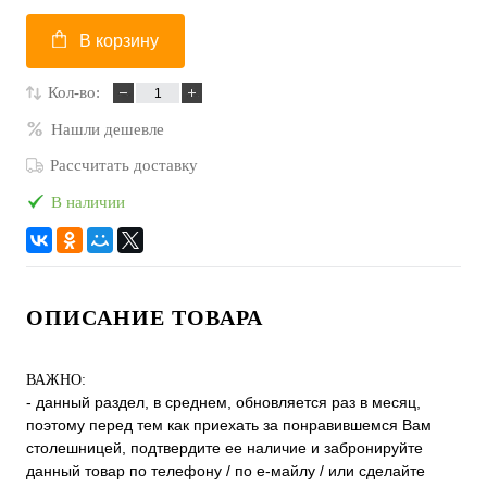
В корзину
Кол-во:
Нашли дешевле
Рассчитать доставку
В наличии
ОПИСАНИЕ ТОВАРА
ВАЖНО:
- данный раздел, в среднем, обновляется раз в месяц,
поэтому перед тем как приехать за понравившемся Вам
столешницей, подтвердите ее наличие и забронируйте
данный товар по телефону / по е-майлу / или сделайте