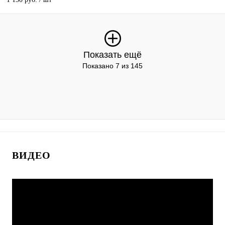
Показать ещё
Показано 7 из 145
ВИДЕО