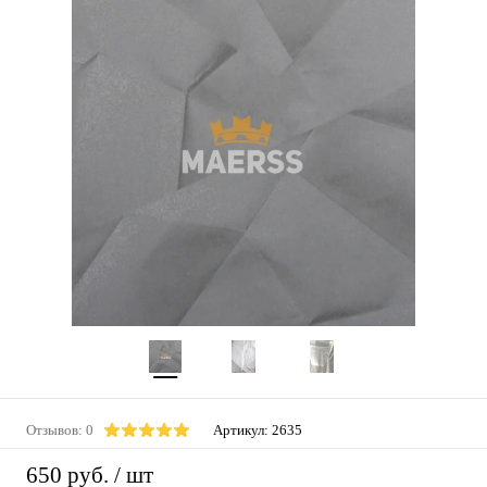
Отзывов: 0
Артикул:
2635
650 руб.
/ шт