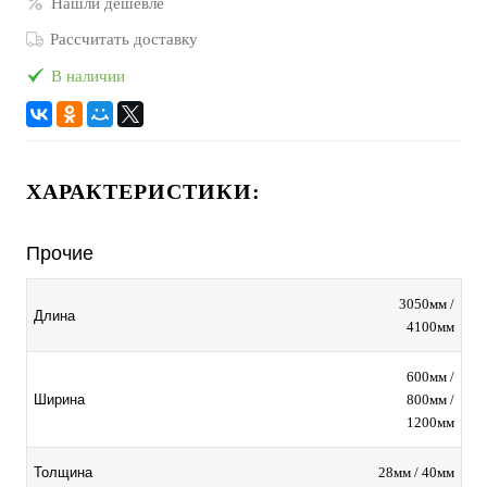
Нашли дешевле
Рассчитать доставку
В наличии
ХАРАКТЕРИСТИКИ:
Прочие
3050мм /
Длина
4100мм
600мм /
800мм /
Ширина
1200мм
28мм / 40мм
Толщина