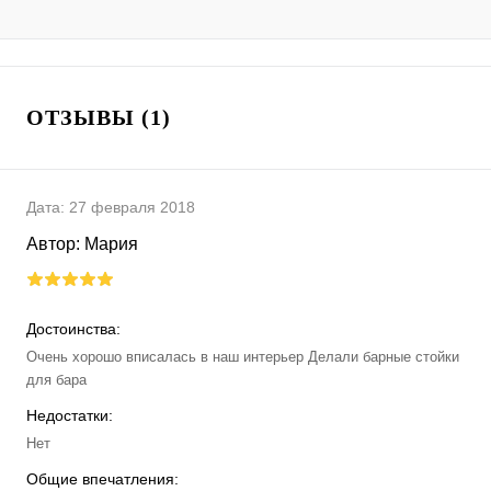
ОТЗЫВЫ (1)
Дата:
27 февраля 2018
Автор:
Мария
Достоинства:
Очень хорошо вписалась в наш интерьер Делали барные стойки
для бара
Недостатки:
Нет
Общие впечатления: