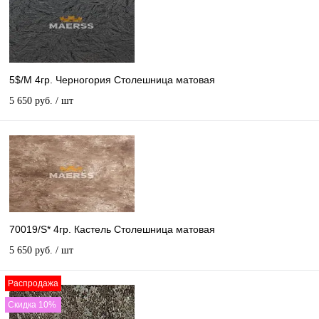
5$/М 4гр. Черногория Столешница матовая
5 650 руб.
/ шт
70019/S* 4гр. Кастель Столешница матовая
5 650 руб.
/ шт
Распродажа
Скидка 10%