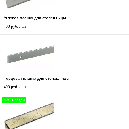
Угловая планка для столешницы
400 руб.
/ шт
Торцевая планка для столешницы
400 руб.
/ шт
Хит - Продаж