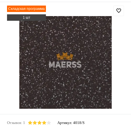
Складская программа
1 шт
Отзывов: 1
Артикул:
4018/S