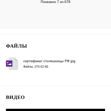
Показано 7 из 678
ФАЙЛЫ
сертификат столешницы РФ.jpg
Файлы, 370.02 КБ
ВИДЕО