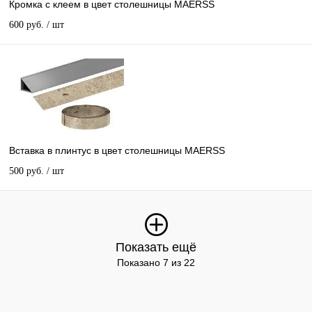
Кромка с клеем в цвет столешницы MAERSS
600 руб.
/ шт
Вставка в плинтус в цвет столешницы MAERSS
500 руб.
/ шт
Показать ещё
Показано 7 из 22