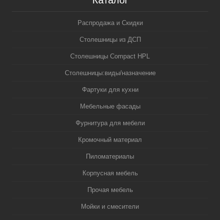
Каталог
Распродажа и Скидки
Столешницы из ДСП
Столешницы Compact HPL
Столешницы:виды/назначение
Фартуки для кухни
Мебельные фасады
Фурнитура для мебели
Кромочный материал
Пиломатериалы
Корпусная мебель
Прочая мебель
Мойки и смесители