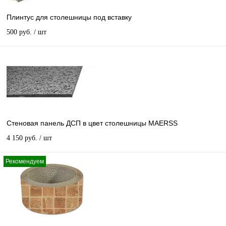
Плинтус для столешницы под вставку
500 руб.
/ шт
Стеновая панель ДСП в цвет столешницы MAERSS
4 150 руб.
/ шт
Рекомендуем