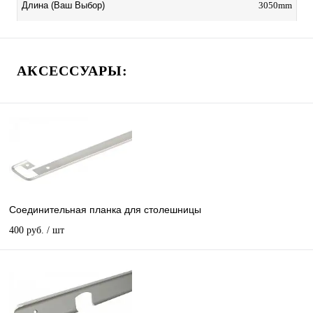
3050mm
Длина (Ваш Выбор)
АКСЕССУАРЫ:
Соединительная планка для столешницы
400 руб.
/ шт