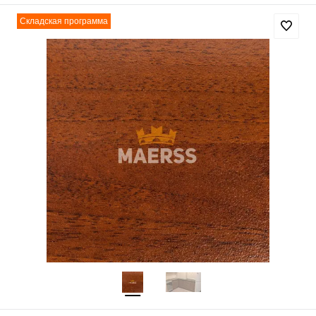
Складская программа