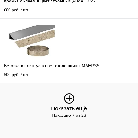
Кромка с клеем в цвет столешницы MAERSS
600 руб.
/ шт
Вставка в плинтус в цвет столешницы MAERSS
500 руб.
/ шт
Показать ещё
Показано 7 из 23