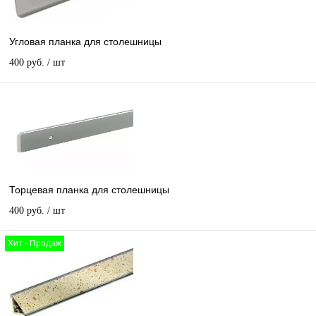
Угловая планка для столешницы
400 руб.
/ шт
Торцевая планка для столешницы
400 руб.
/ шт
Хит - Продаж