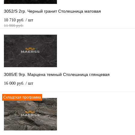
3052/S 2гр. Черный гранит Столешница матовая
10 710 руб.
/ шт
11 900 руб.
3085/E 9гр. Марцена темный Столешница глянцевая
16 000 руб.
/ шт
Складская программа