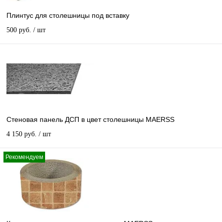
Плинтус для столешницы под вставку
500 руб.
/ шт
Стеновая панель ДСП в цвет столешницы MAERSS
4 150 руб.
/ шт
Рекомендуем