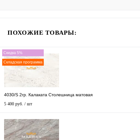
ПОХОЖИЕ ТОВАРЫ:
Скидка 5%
Складская программа
4030/S 2гр. Калаката Столешница матовая
5 400 руб.
/ шт