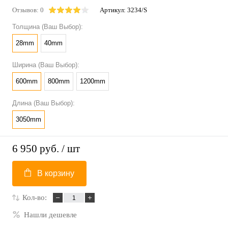
Отзывов: 0
Артикул:
3234/S
Толщина (Ваш Выбор):
28mm
40mm
Ширина (Ваш Выбор):
600mm
800mm
1200mm
Длина (Ваш Выбор):
3050mm
6 950 руб.
/ шт
В корзину
Кол-во:
Нашли дешевле