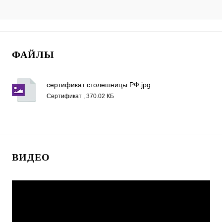
ФАЙЛЫ
сертификат столешницы РФ.jpg
Сертификат , 370.02 КБ
ВИДЕО