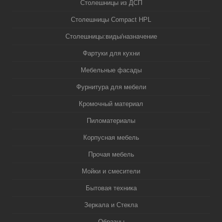
Столешницы из ДСП
Столешницы Compact HPL
Столешницы:виды/назначение
Фартуки для кухни
Мебельные фасады
Фурнитура для мебели
Кромочный материал
Пиломатериалы
Корпусная мебель
Прочая мебель
Мойки и смесители
Бытовая техника
Зеркала и Стекла
Образцы