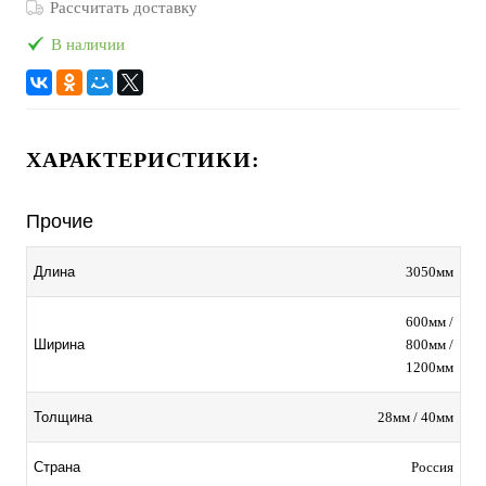
Рассчитать доставку
В наличии
ХАРАКТЕРИСТИКИ:
Прочие
3050мм
Длина
600мм /
800мм /
Ширина
1200мм
28мм / 40мм
Толщина
Россия
Страна