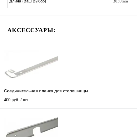
3050mm
Длина (Ваш Выбор)
АКСЕССУАРЫ:
Соединительная планка для столешницы
400 руб.
/ шт