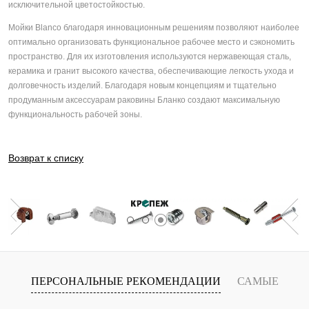
исключительной цветостойкостью.
Мойки Blanco благодаря инновационным решениям позволяют наиболее
оптимально организовать функциональное рабочее место и сэкономить
пространство. Для их изготовления используются нержавеющая сталь,
керамика и гранит высокого качества, обеспечивающие легкость ухода и
долговечность изделий. Благодаря новым концепциям и тщательно
продуманным аксессуарам раковины Бланко создают максимальную
функциональность рабочей зоны.
Возврат к списку
ПЕРСОНАЛЬНЫЕ РЕКОМЕНДАЦИИ
САМЫЕ