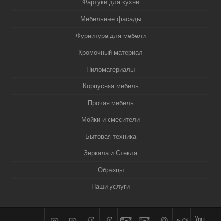
Фартуки для кухни
Мебельные фасады
Фурнитура для мебели
Кромочный материал
Пиломатериалы
Корпусная мебель
Прочая мебель
Мойки и смесители
Бытовая техника
Зеркала и Стекла
Образцы
Наши услуги