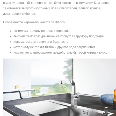
в международный концерн, который известен по всему миру. Компания
занимается выпуском кухонных моек, смесителей, плиток, кранов,
дозаторов и сифонов.
Особенности нержавеющей стали Blanco:
такому материалу не грозит коррозия;
высокие температуры никак не коснутся структуру продукции;
поверхность гигиенична и безопасна;
материалу не грозят пятна и другого рода загрязнения;
иммунитет к агрессивному воздействию бытовой химии и кислот.