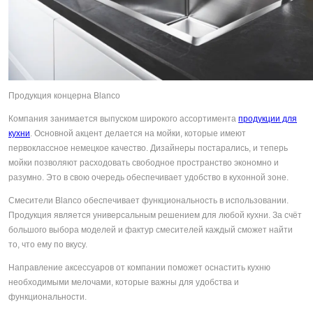
Продукция концерна Blanco
Компания занимается выпуском широкого ассортимента
продукции для
кухни
. Основной акцент делается на мойки, которые имеют
первоклассное немецкое качество. Дизайнеры постарались, и теперь
мойки позволяют расходовать свободное пространство экономно и
разумно. Это в свою очередь обеспечивает удобство в кухонной зоне.
Смесители Blanco обеспечивает функциональность в использовании.
Продукция является универсальным решением для любой кухни. За счёт
большого выбора моделей и фактур смесителей каждый сможет найти
то, что ему по вкусу.
Направление аксессуаров от компании поможет оснастить кухню
необходимыми мелочами, которые важны для удобства и
функциональности.