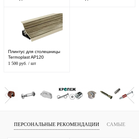
Плинтус для столешницы
Termoplast AP120
1 500 руб.
/ шт
ПЕРСОНАЛЬНЫЕ РЕКОМЕНДАЦИИ
САМЫЕ