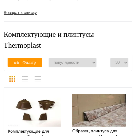
Возврат к списку
Комплектующие и плинтусы
Thermoplast
Фильтр
Образец плинтуса для
Комплектующие для