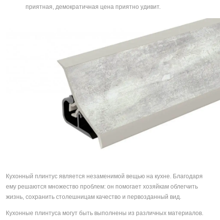
приятная, демократичная цена приятно удивит.
Кухонный плинтус является незаменимой вещью на кухне. Благодаря
ему решаются множество проблем: он помогает хозяйкам облегчить
жизнь, сохранить столешницам качество и первозданный вид.
Кухонные плинтуса могут быть выполнены из различных материалов.