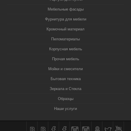
Мебельные фасады
Фурнитура для мебели
Кромочный материал
Пиломатериалы
Корпусная мебель
Прочая мебель
Мойки и смесители
Бытовая техника
Зеркала и Стекла
Образцы
Наши услуги