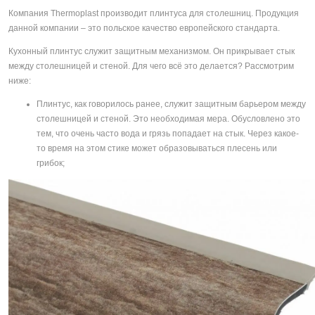
Компания Thermoplast производит плинтуса для столешниц. Продукция
данной компании – это польское качество европейского стандарта.
Кухонный плинтус служит защитным механизмом. Он прикрывает стык
между столешницей и стеной. Для чего всё это делается? Рассмотрим
ниже:
Плинтус, как говорилось ранее, служит защитным барьером между
столешницей и стеной. Это необходимая мера. Обусловлено это
тем, что очень часто вода и грязь попадает на стык. Через какое-
то время на этом стике может образовываться плесень или
грибок;