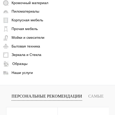
Кромочный материал
Пиломатериалы
Корпусная мебель
Прочая мебель
Мойки и смесители
Бытовая техника
Зеркала и Стекла
Образцы
Наши услуги
ПЕРСОНАЛЬНЫЕ РЕКОМЕНДАЦИИ
САМЫЕ
Т