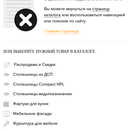
Вы можете вернуться на
страницу
каталога
или воспользоваться навигацией
или поиском по сайту.
Главная страница
ИЛИ ВЫБЕРИТЕ НУЖНЫЙ ТОВАР В КАТАЛОГЕ.
Распродажа и Скидки
Столешницы из ДСП
Столешницы Compact HPL
Столешницы:виды/назначение
Фартуки для кухни
Мебельные фасады
Фурнитура для мебели