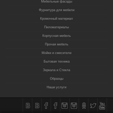
Мебельные фасады
Фурнитура для мебели
Кромочный материал
Пиломатериалы
Корпусная мебель
Прочая мебель
Мойки и смесители
Бытовая техника
Зеркала и Стекла
Образцы
Наши услуги