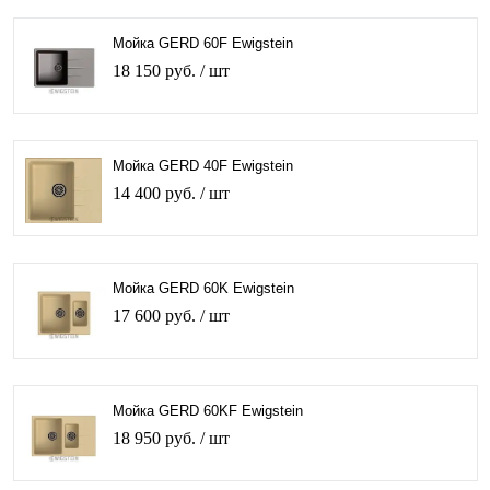
Мойка GERD 60F Ewigstein
18 150 руб.
/ шт
Мойка GERD 40F Ewigstein
14 400 руб.
/ шт
Мойка GERD 60K Ewigstein
17 600 руб.
/ шт
Мойка GERD 60KF Ewigstein
18 950 руб.
/ шт