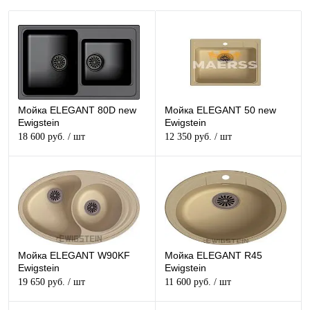
Мойка ELEGANT 80D new
Мойка ELEGANT 50 new
Ewigstein
Ewigstein
18 600 руб.
/ шт
12 350 руб.
/ шт
Мойка ELEGANT W90KF
Мойка ELEGANT R45
Ewigstein
Ewigstein
19 650 руб.
/ шт
11 600 руб.
/ шт