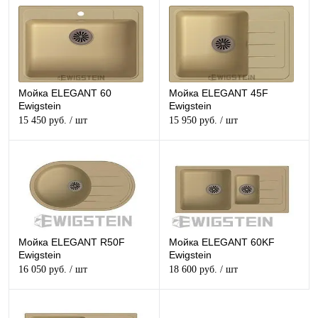
Мойка ELEGANT 60
Мойка ELEGANT 45F
Ewigstein
Ewigstein
15 450 руб.
/ шт
15 950 руб.
/ шт
Мойка ELEGANT R50F
Мойка ELEGANT 60KF
Ewigstein
Ewigstein
16 050 руб.
/ шт
18 600 руб.
/ шт