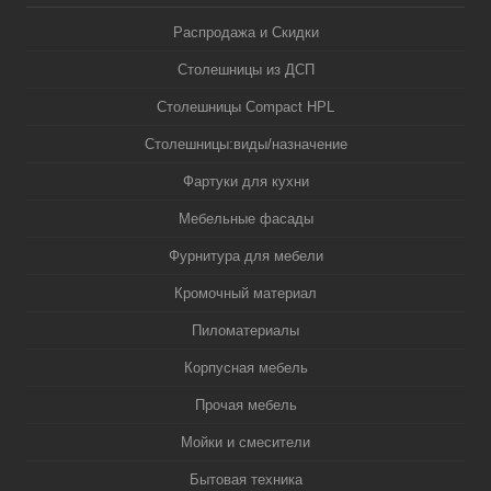
Распродажа и Скидки
Столешницы из ДСП
Столешницы Compact HPL
Столешницы:виды/назначение
Фартуки для кухни
Мебельные фасады
Фурнитура для мебели
Кромочный материал
Пиломатериалы
Корпусная мебель
Прочая мебель
Мойки и смесители
Бытовая техника