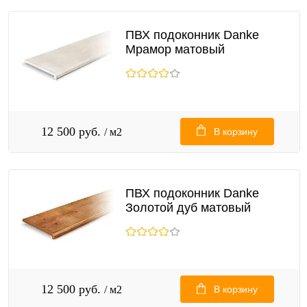
ПВХ подоконник Danke
Мрамор матовый
12 500 руб.
/ м2
В корзину
ПВХ подоконник Danke
Золотой дуб матовый
12 500 руб.
/ м2
В корзину