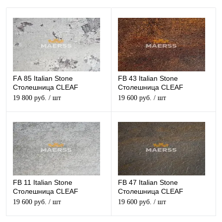
FА 85 Italian Stone
FB 43 Italian Stone
Столешница CLEAF
Столешница CLEAF
структурная
структурная
19 800 руб.
/ шт
19 600 руб.
/ шт
FB 11 Italian Stone
FB 47 Italian Stone
Столешница CLEAF
Столешница CLEAF
структурная
структурная
19 600 руб.
/ шт
19 600 руб.
/ шт