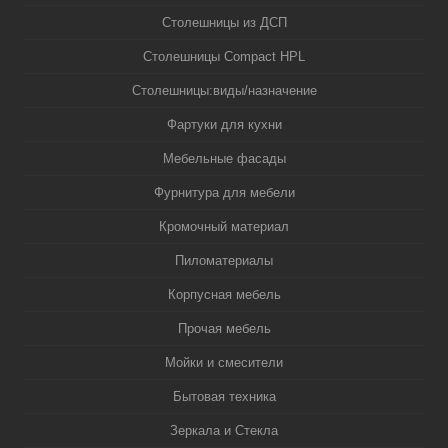
Столешницы из ДСП
Столешницы Compact HPL
Столешницы:виды/назначение
Фартуки для кухни
Мебельные фасады
Фурнитура для мебели
Кромочный материал
Пиломатериалы
Корпусная мебель
Прочая мебель
Мойки и смесители
Бытовая техника
Зеркала и Стекла