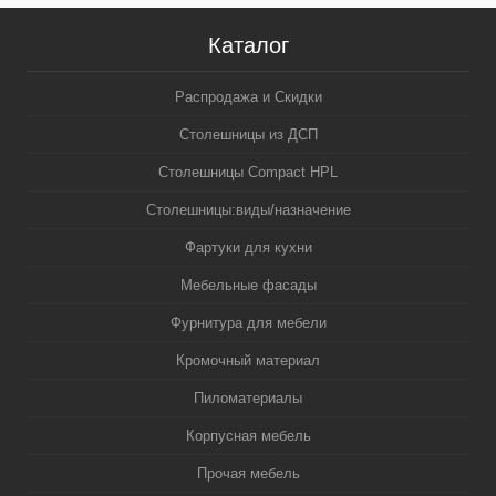
Каталог
Распродажа и Скидки
Столешницы из ДСП
Столешницы Compact HPL
Столешницы:виды/назначение
Фартуки для кухни
Мебельные фасады
Фурнитура для мебели
Кромочный материал
Пиломатериалы
Корпусная мебель
Прочая мебель