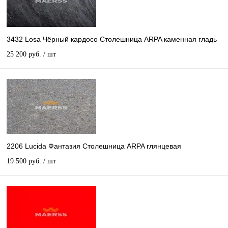
3432 Losa Чёрный кардосо Столешница ARPA каменная гладь
25 200 руб.
/ шт
2206 Lucida Фантазия Столешница ARPA глянцевая
19 500 руб.
/ шт