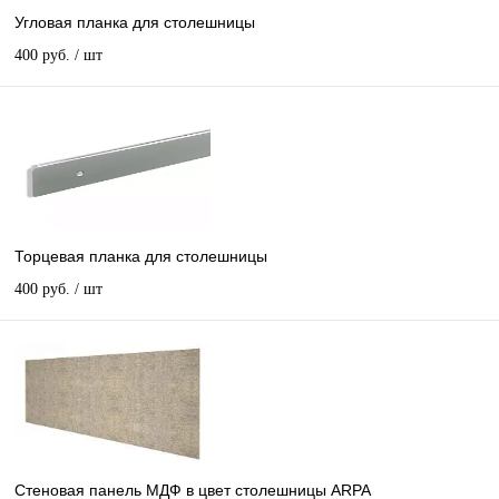
Угловая планка для столешницы
400 руб.
/ шт
Торцевая планка для столешницы
400 руб.
/ шт
Стеновая панель МДФ в цвет столешницы ARPA