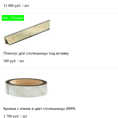
12 000 руб.
/ шт
Хит - Продаж
Плинтус для столешницы под вставку
500 руб.
/ шт
Кромка с клеем в цвет столешницы ARPA
1 700 руб.
/ шт