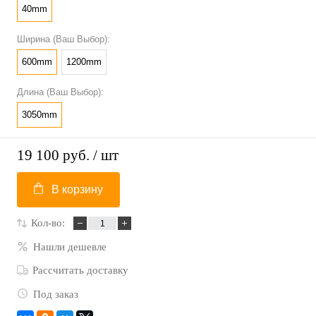
40mm
Ширина (Ваш Выбор):
600mm
1200mm
Длина (Ваш Выбор):
3050mm
19 100 руб.
/ шт
В корзину
Кол-во:
Нашли дешевле
Рассчитать доставку
Под заказ