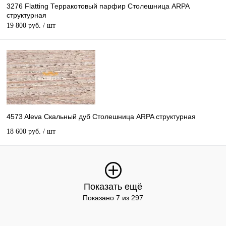
3276 Flatting Терракотовый парфир Столешница ARPA
структурная
19 800 руб.
/ шт
4573 Aleva Скальный дуб Столешница ARPA структурная
18 600 руб.
/ шт
Показать ещё
Показано 7 из 297