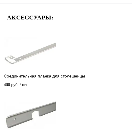
АКСЕССУАРЫ:
Соединительная планка для столешницы
400 руб.
/ шт