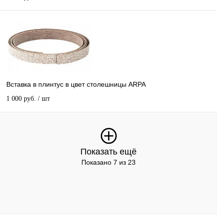
Вставка в плинтус в цвет столешницы ARPA
1 000 руб.
/ шт
Показать ещё
Показано 7 из 23