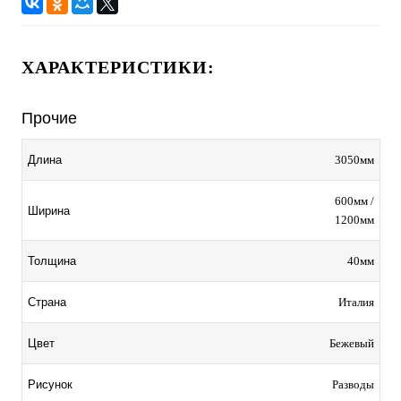
ХАРАКТЕРИСТИКИ:
Прочие
3050мм
Длина
600мм /
Ширина
1200мм
40мм
Толщина
Италия
Страна
Бежевый
Цвет
Разводы
Рисунок