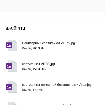
ФАЙЛЫ
Санитарный сертификат ARPA.jpg
Файлы, 266.3 КБ
сертификат ARPA.jpg
Файлы, 151.39 КБ
сертификат пожарной безопасности Arpa.jpg
Файлы, 1.58 МБ