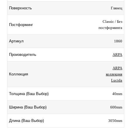
Глянец
Поверхность
Classic / Без
Постформинг
постформинга
1860
Артикул
ARPA
Производитель
ARPA
коллекция
Коллекция
Lucida
40mm
Толщина (Ваш Выбор)
600mm
Ширина (Ваш Выбор)
3050mm
Длина (Ваш Выбор)