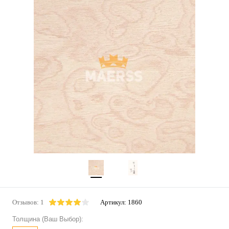
Отзывов: 1
Артикул:
1860
Толщина (Ваш Выбор):