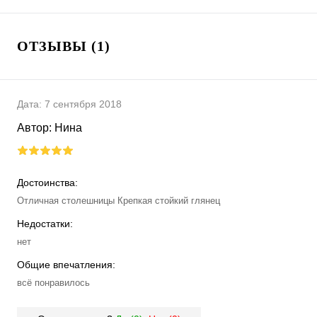
ОТЗЫВЫ (1)
Дата:
7 сентября 2018
Автор:
Нина
Достоинства:
Отличная столешницы Крепкая стойкий глянец
Недостатки:
нет
Общие впечатления:
всё понравилось