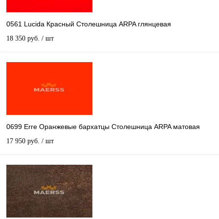
0561 Lucida Красный Столешница ARPA глянцевая
18 350 руб.
/ шт
0699 Erre Оранжевые бархатцы Столешница ARPA матовая
17 950 руб.
/ шт