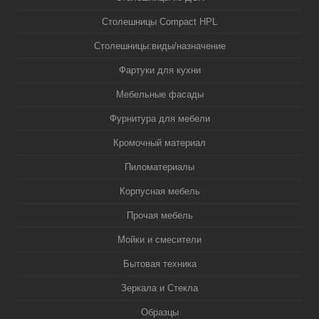
Столешницы Compact HPL
Столешницы:виды/назначение
Фартуки для кухни
Мебельные фасады
Фурнитура для мебели
Кромочный материал
Пиломатериалы
Корпусная мебель
Прочая мебель
Мойки и смесители
Бытовая техника
Зеркала и Стекла
Образцы