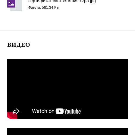
сертификат соответствия Arpa.jpg
Файлы, 581.34 КБ
ВИДЕО