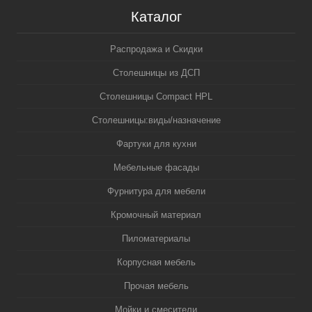
Каталог
Распродажа и Скидки
Столешницы из ДСП
Столешницы Compact HPL
Столешницы:виды/назначение
Фартуки для кухни
Мебельные фасады
Фурнитура для мебели
Кромочный материал
Пиломатериалы
Корпусная мебель
Прочая мебель
Мойки и смесители