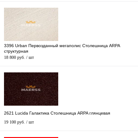
3396 Urban Первозданный мегаполис Столешница ARPA
структурная
18 800 руб.
/ шт
2621 Lucida Галактика Столешница ARPA глянцевая
19 100 руб.
/ шт