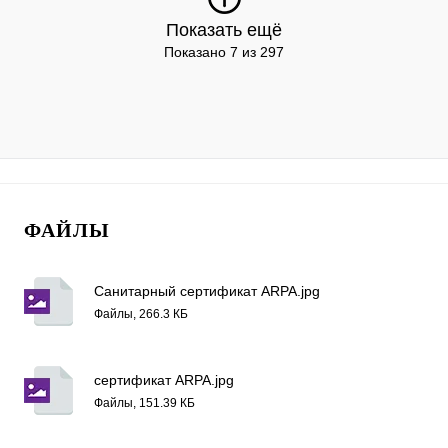
Показать ещё
Показано 7 из 297
ФАЙЛЫ
Санитарный сертификат ARPA.jpg
Файлы, 266.3 КБ
сертификат ARPA.jpg
Файлы, 151.39 КБ