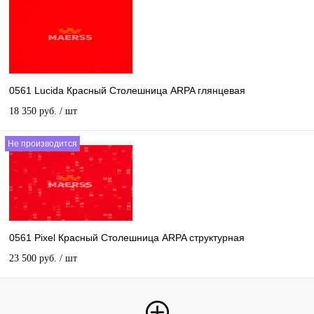
0561 Lucida Красный Столешница ARPA глянцевая
18 350 руб.
/ шт
Не производится
0561 Pixel Красный Столешница ARPA структурная
23 500 руб.
/ шт