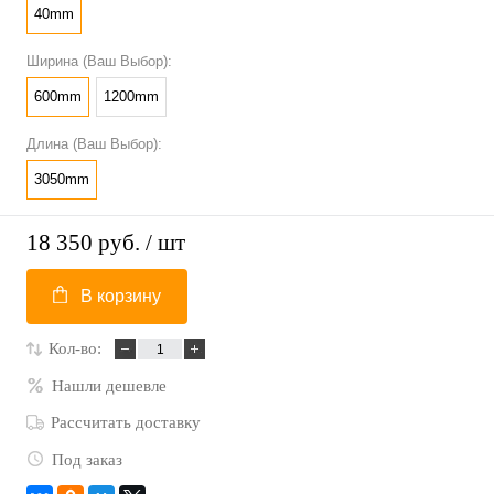
40mm
Ширина (Ваш Выбор):
600mm
1200mm
Длина (Ваш Выбор):
3050mm
18 350 руб.
/ шт
В корзину
Кол-во:
Нашли дешевле
Рассчитать доставку
Под заказ