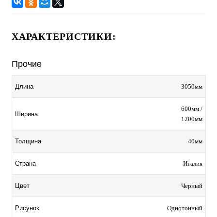
ХАРАКТЕРИСТИКИ:
Прочие
3050мм
Длина
600мм /
Ширина
1200мм
40мм
Толщина
Италия
Страна
Черный
Цвет
Однотонный
Рисунок