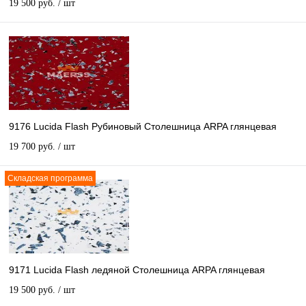
19 500 руб.
/ шт
9176 Lucida Flash Рубиновый Столешница ARPA глянцевая
19 700 руб.
/ шт
Складская программа
9171 Lucida Flash ледяной Столешница ARPA глянцевая
19 500 руб.
/ шт