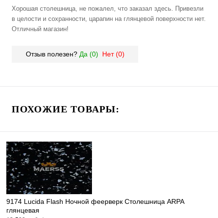
Хорошая столешница, не пожалел, что заказал здесь. Привезли
в целости и сохранности, царапин на глянцевой поверхности нет.
Отличный магазин!
Отзыв полезен?
Да (
0
)
Нет (
0
)
ПОХОЖИЕ ТОВАРЫ:
9174 Lucida Flash Ночной феерверк Столешница ARPA
глянцевая