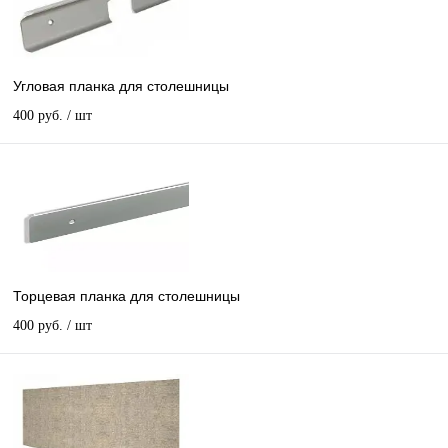
Угловая планка для столешницы
400 руб.
/ шт
Торцевая планка для столешницы
400 руб.
/ шт