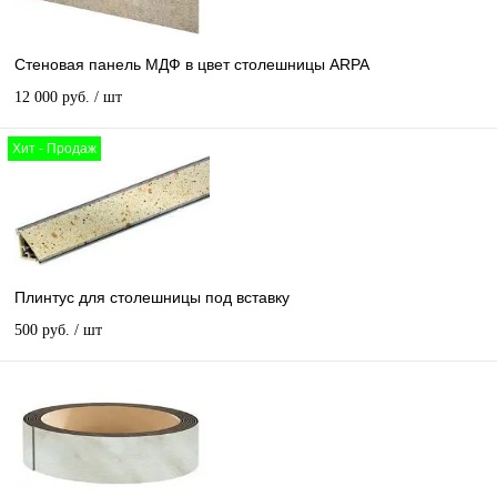
Стеновая панель МДФ в цвет столешницы ARPA
12 000 руб.
/ шт
Хит - Продаж
Плинтус для столешницы под вставку
500 руб.
/ шт