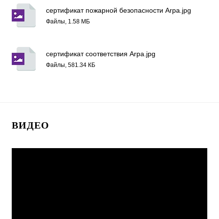
сертификат пожарной безопасности Arpa.jpg
Файлы, 1.58 МБ
сертификат соответствия Arpa.jpg
Файлы, 581.34 КБ
ВИДЕО