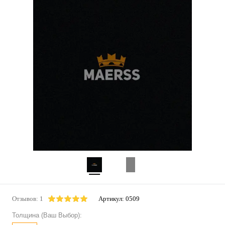
Отзывов: 1
Артикул:
0509
Толщина (Ваш Выбор):