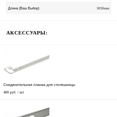
3050mm
Длина (Ваш Выбор)
АКСЕССУАРЫ:
Соединительная планка для столешницы
400 руб.
/ шт