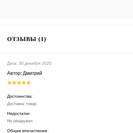
ОТЗЫВЫ (1)
Дата:
30 декабря 2020
Автор:
Дмитрий
Достоинства:
Доставка, товар
Недостатки:
Не обнаружил
Общие впечатления: