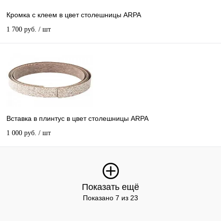
Кромка с клеем в цвет столешницы ARPA
1 700 руб.
/ шт
Вставка в плинтус в цвет столешницы ARPA
1 000 руб.
/ шт
Показать ещё
Показано 7 из 23